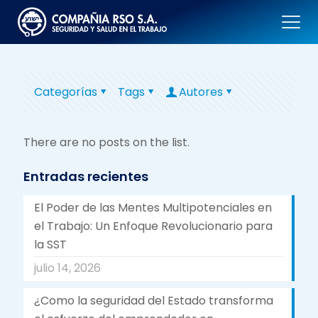
Categorías
Tags
Autores
There are no posts on the list.
Entradas recientes
El Poder de las Mentes Multipotenciales en
el Trabajo: Un Enfoque Revolucionario para
la SST
julio 14, 2026
¿Como la seguridad del Estado transforma