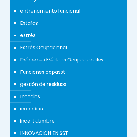
entrenamiento funcional
Estafas
estrés
Estrés Ocupacional
Exámenes Médicos Ocupacionales
Funciones copasst
gestión de residuos
Incedios
incendios
incertidumbre
INNOVACIÓN EN SST