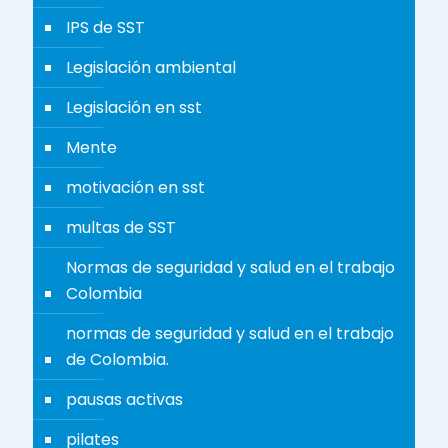
IPS de SST
Legislación ambiental
Legislación en sst
Mente
motivación en sst
multas de SST
Normas de seguridad y salud en el trabajo
Colombia
normas de seguridad y salud en el trabajo
de Colombia.
pausas activas
pilates