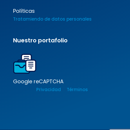
Políticas
Tratamiendo de datos personales
Nuestro portafolio
Google reCAPTCHA
Privacidad
Términos