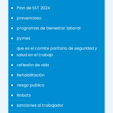
Plan de SST 2024
prevencioso
programas de bienestar laboral
pymes
que es el comite paritario de seguridad y
salud en el trabajo
reflexión de vida
Rehabilitación
riesgo publico
Robots
sanciones al trabajador