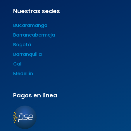
Nuestras sedes
Bucaramanga
Barrancabermeja
Bogotá
Barranquilla
Cali
Medellín
Pagos en línea