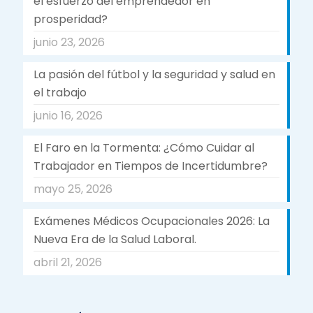
el esfuerzo del emprendedor en
prosperidad?
junio 23, 2026
La pasión del fútbol y la seguridad y salud en
el trabajo
junio 16, 2026
El Faro en la Tormenta: ¿Cómo Cuidar al
Trabajador en Tiempos de Incertidumbre?
mayo 25, 2026
Exámenes Médicos Ocupacionales 2026: La
Nueva Era de la Salud Laboral.
abril 21, 2026