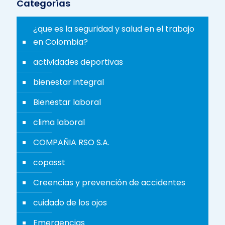
Categorías
¿que es la seguridad y salud en el trabajo
en Colombia?
actividades deportivas
bienestar integral
Bienestar laboral
clima laboral
COMPAÑIA RSO S.A.
copasst
Creencias y prevención de accidentes
cuidado de los ojos
Emergencias