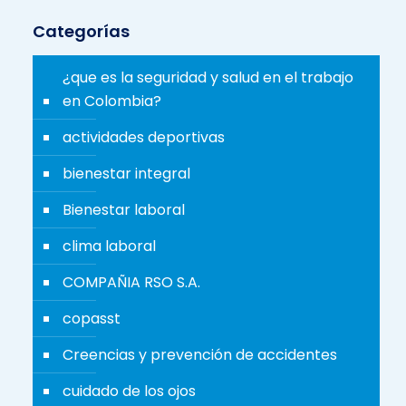
Categorías
¿que es la seguridad y salud en el trabajo
en Colombia?
actividades deportivas
bienestar integral
Bienestar laboral
clima laboral
COMPAÑIA RSO S.A.
copasst
Creencias y prevención de accidentes
cuidado de los ojos