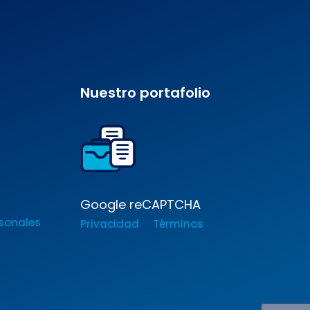
Nuestro portafolio
Google reCAPTCHA
sonales
Privacidad
Términos