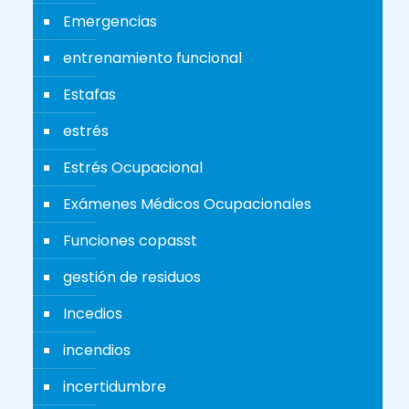
Emergencias
entrenamiento funcional
Estafas
estrés
Estrés Ocupacional
Exámenes Médicos Ocupacionales
Funciones copasst
gestión de residuos
Incedios
incendios
incertidumbre