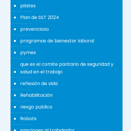
pilates
Plan de SST 2024
prevencioso
programas de bienestar laboral
pymes
que es el comite paritario de seguridad y
salud en el trabajo
reflexión de vida
Rehabilitación
riesgo publico
Robots
sanciones al trabajador