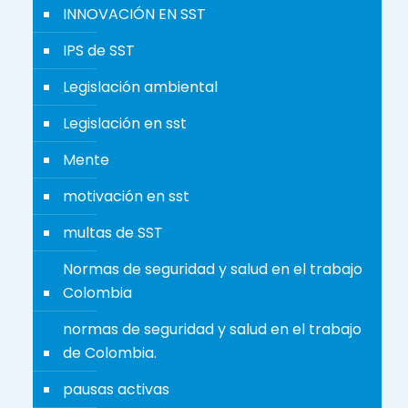
INNOVACIÓN EN SST
IPS de SST
Legislación ambiental
Legislación en sst
Mente
motivación en sst
multas de SST
Normas de seguridad y salud en el trabajo
Colombia
normas de seguridad y salud en el trabajo
de Colombia.
pausas activas