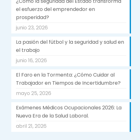
¿Como la seguridad del Estado transforma
el esfuerzo del emprendedor en
prosperidad?
junio 23, 2026
La pasión del fútbol y la seguridad y salud en
el trabajo
junio 16, 2026
El Faro en la Tormenta: ¿Cómo Cuidar al
Trabajador en Tiempos de Incertidumbre?
mayo 25, 2026
Exámenes Médicos Ocupacionales 2026: La
Nueva Era de la Salud Laboral.
abril 21, 2026