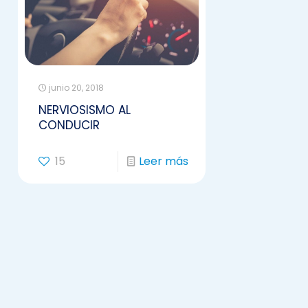
junio 20, 2018
NERVIOSISMO AL
CONDUCIR
15
Leer más