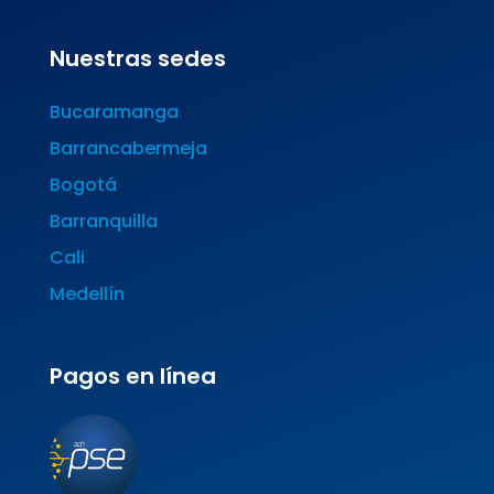
Nuestras sedes
Bucaramanga
Barrancabermeja
Bogotá
Barranquilla
Cali
Medellín
Pagos en línea