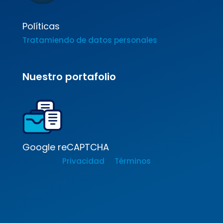
Políticas
Tratamiendo de datos personales
Nuestro portafolio
Google reCAPTCHA
Privacidad
Términos