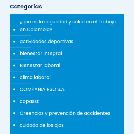
Categorías
¿que es la seguridad y salud en el trabajo
en Colombia?
actividades deportivas
bienestar integral
Bienestar laboral
clima laboral
COMPAÑIA RSO S.A.
copasst
Creencias y prevención de accidentes
cuidado de los ojos