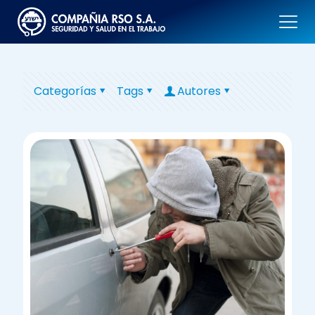
Categorías
Tags
Autores