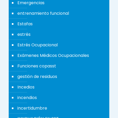
Emergencias
entrenamiento funcional
Estafas
estrés
Estrés Ocupacional
Exámenes Médicos Ocupacionales
Funciones copasst
gestión de residuos
Incedios
incendios
incertidumbre