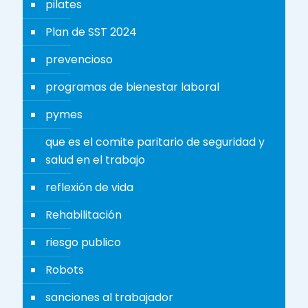
pilates
Plan de SST 2024
prevencioso
programas de bienestar laboral
pymes
que es el comite paritario de seguridad y
salud en el trabajo
reflexión de vida
Rehabilitación
riesgo publico
Robots
sanciones al trabajador