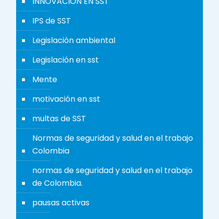
INNOVACIÓN EN SST
IPS de SST
Legislación ambiental
Legislación en sst
Mente
motivación en sst
multas de SST
Normas de seguridad y salud en el trabajo
Colombia
normas de seguridad y salud en el trabajo
de Colombia.
pausas activas