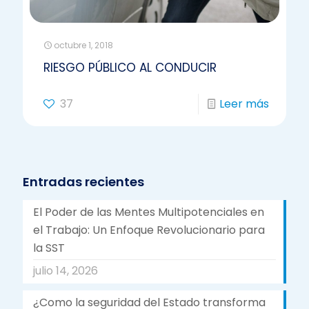
octubre 1, 2018
RIESGO PÚBLICO AL CONDUCIR
37
Leer más
Entradas recientes
El Poder de las Mentes Multipotenciales en
el Trabajo: Un Enfoque Revolucionario para
la SST
julio 14, 2026
¿Como la seguridad del Estado transforma