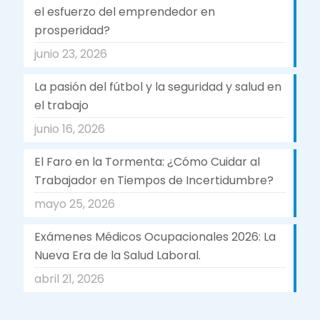
el esfuerzo del emprendedor en
prosperidad?
junio 23, 2026
La pasión del fútbol y la seguridad y salud en
el trabajo
junio 16, 2026
El Faro en la Tormenta: ¿Cómo Cuidar al
Trabajador en Tiempos de Incertidumbre?
mayo 25, 2026
Exámenes Médicos Ocupacionales 2026: La
Nueva Era de la Salud Laboral.
abril 21, 2026