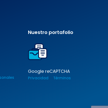
Nuestro portafolio
Google reCAPTCHA
sonales
Privacidad
Términos