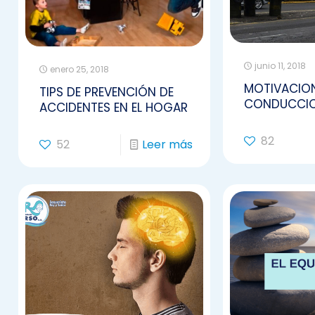
junio 11, 2018
enero 25, 2018
MOTIVACIO
TIPS DE PREVENCIÓN DE
CONDUCCIO
ACCIDENTES EN EL HOGAR
82
52
Leer más