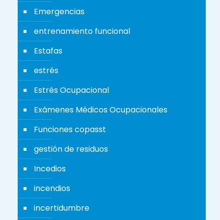
Emergencias
entrenamiento funcional
Estafas
estrés
Estrés Ocupacional
Exámenes Médicos Ocupacionales
Funciones copasst
gestión de residuos
Incedios
incendios
incertidumbre