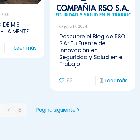
 2019
O DE MIS
julio 17, 2024
– LA MENTE
Descubre el Blog de RSO
S.A.: Tu Fuente de
Leer más
Innovación en
Seguridad y Salud en el
Trabajo
92
Leer más
7
8
Página siguiente