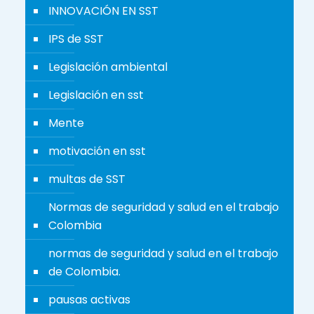
INNOVACIÓN EN SST
IPS de SST
Legislación ambiental
Legislación en sst
Mente
motivación en sst
multas de SST
Normas de seguridad y salud en el trabajo
Colombia
normas de seguridad y salud en el trabajo
de Colombia.
pausas activas