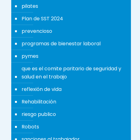
pilates
Plan de SST 2024
prevencioso
programas de bienestar laboral
pymes
que es el comite paritario de seguridad y
salud en el trabajo
reflexión de vida
Rehabilitación
riesgo publico
Robots
sanciones al trabajador