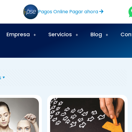
Pagos Online Pagar ahora
Empresa
Servicios
Blog
Con
s