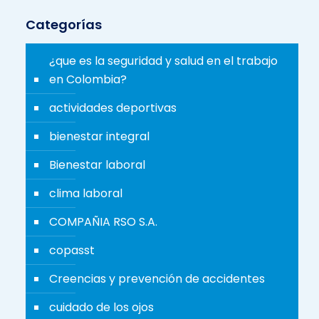
Categorías
¿que es la seguridad y salud en el trabajo
en Colombia?
actividades deportivas
bienestar integral
Bienestar laboral
clima laboral
COMPAÑIA RSO S.A.
copasst
Creencias y prevención de accidentes
cuidado de los ojos