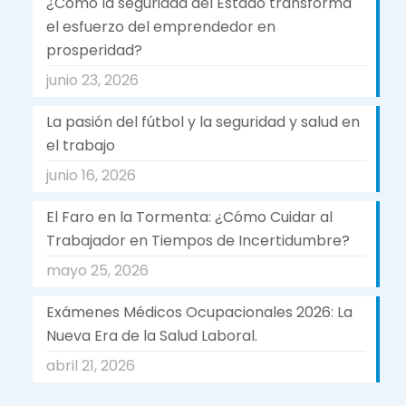
¿Como la seguridad del Estado transforma
el esfuerzo del emprendedor en
prosperidad?
junio 23, 2026
La pasión del fútbol y la seguridad y salud en
el trabajo
junio 16, 2026
El Faro en la Tormenta: ¿Cómo Cuidar al
Trabajador en Tiempos de Incertidumbre?
mayo 25, 2026
Exámenes Médicos Ocupacionales 2026: La
Nueva Era de la Salud Laboral.
abril 21, 2026