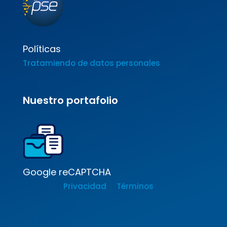
Políticas
Tratamiendo de datos personales
Nuestro portafolio
Google reCAPTCHA
Privacidad
Términos