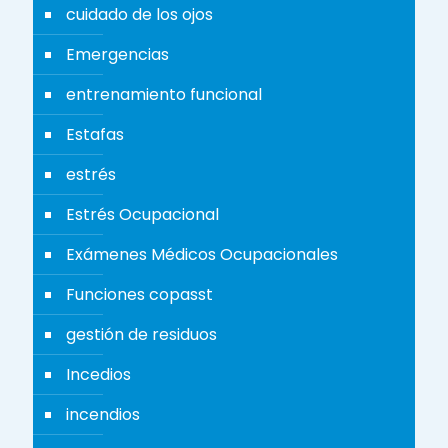
cuidado de los ojos
Emergencias
entrenamiento funcional
Estafas
estrés
Estrés Ocupacional
Exámenes Médicos Ocupacionales
Funciones copasst
gestión de residuos
Incedios
incendios