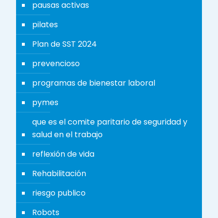
pausas activas
pilates
Plan de SST 2024
prevencioso
programas de bienestar laboral
pymes
que es el comite paritario de seguridad y
salud en el trabajo
reflexión de vida
Rehabilitación
riesgo publico
Robots