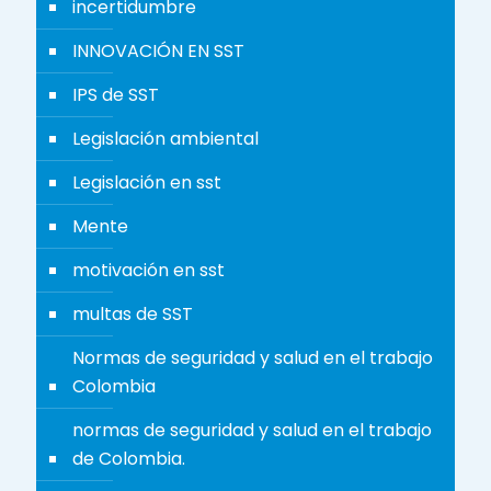
incertidumbre
INNOVACIÓN EN SST
IPS de SST
Legislación ambiental
Legislación en sst
Mente
motivación en sst
multas de SST
Normas de seguridad y salud en el trabajo
Colombia
normas de seguridad y salud en el trabajo
de Colombia.