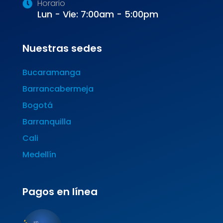
Horario
Lun - Vie: 7:00am - 5:00pm
Nuestras sedes
Bucaramanga
Barrancabermeja
Bogotá
Barranquilla
Cali
Medellín
Pagos en línea