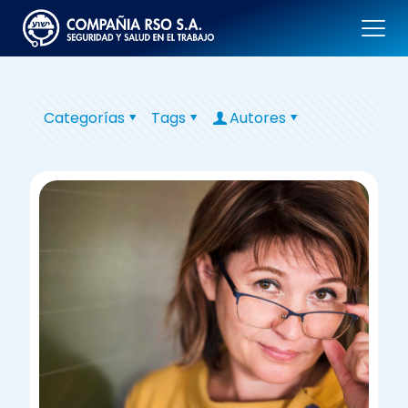
Categorías
Tags
Autores