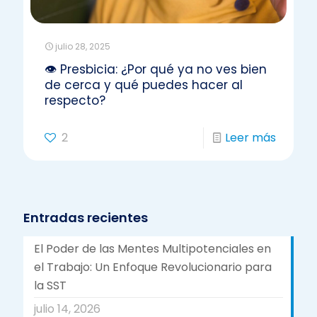
julio 28, 2025
👁️ Presbicia: ¿Por qué ya no ves bien
de cerca y qué puedes hacer al
respecto?
2
Leer más
Entradas recientes
El Poder de las Mentes Multipotenciales en
el Trabajo: Un Enfoque Revolucionario para
la SST
julio 14, 2026