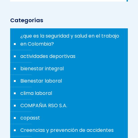
Categorías
¿que es la seguridad y salud en el trabajo
en Colombia?
actividades deportivas
bienestar integral
Bienestar laboral
clima laboral
COMPAÑIA RSO S.A.
copasst
Creencias y prevención de accidentes