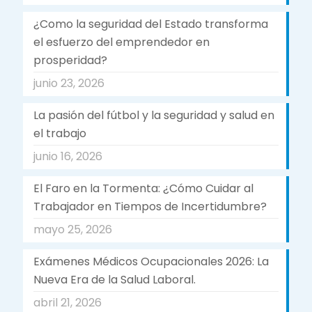
¿Como la seguridad del Estado transforma
el esfuerzo del emprendedor en
prosperidad?
junio 23, 2026
La pasión del fútbol y la seguridad y salud en
el trabajo
junio 16, 2026
El Faro en la Tormenta: ¿Cómo Cuidar al
Trabajador en Tiempos de Incertidumbre?
mayo 25, 2026
Exámenes Médicos Ocupacionales 2026: La
Nueva Era de la Salud Laboral.
abril 21, 2026