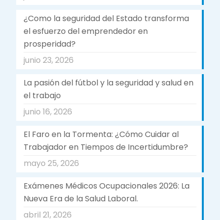
¿Como la seguridad del Estado transforma
el esfuerzo del emprendedor en
prosperidad?
junio 23, 2026
La pasión del fútbol y la seguridad y salud en
el trabajo
junio 16, 2026
El Faro en la Tormenta: ¿Cómo Cuidar al
Trabajador en Tiempos de Incertidumbre?
mayo 25, 2026
Exámenes Médicos Ocupacionales 2026: La
Nueva Era de la Salud Laboral.
abril 21, 2026