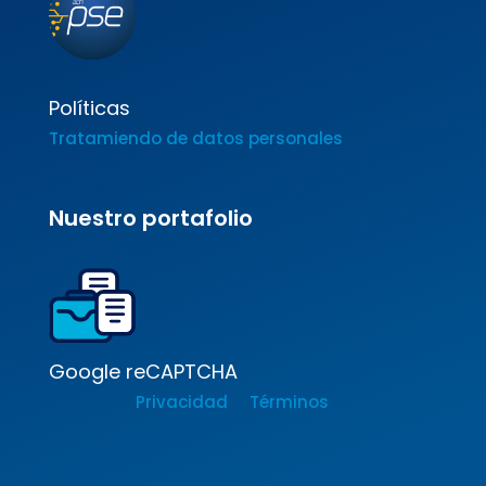
Políticas
Tratamiendo de datos personales
Nuestro portafolio
Google reCAPTCHA
Privacidad
Términos