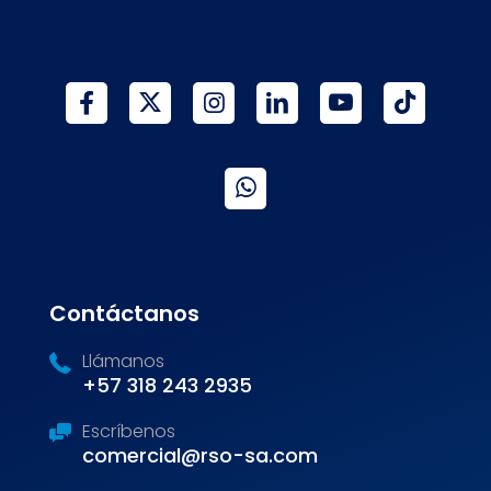
Contáctanos
Llámanos
+57 318 243 2935
Escríbenos
comercial@rso-sa.com