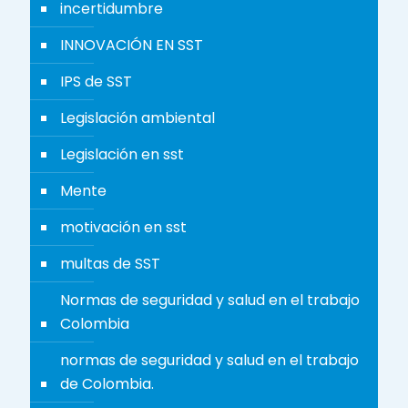
incertidumbre
INNOVACIÓN EN SST
IPS de SST
Legislación ambiental
Legislación en sst
Mente
motivación en sst
multas de SST
Normas de seguridad y salud en el trabajo
Colombia
normas de seguridad y salud en el trabajo
de Colombia.