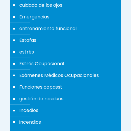
cuidado de los ojos
Emergencias
entrenamiento funcional
Estafas
estrés
Estrés Ocupacional
Exámenes Médicos Ocupacionales
Funciones copasst
gestión de residuos
Incedios
incendios