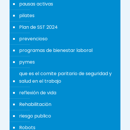
pausas activas
pilates
Plan de SST 2024
prevencioso
programas de bienestar laboral
pymes
que es el comite paritario de seguridad y
salud en el trabajo
reflexión de vida
Rehabilitación
riesgo publico
Robots