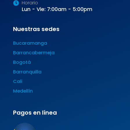
Horario
Lun - Vie: 7:00am - 5:00pm
Nuestras sedes
Bucaramanga
Barrancabermeja
Bogotá
Barranquilla
Cali
Medellín
Pagos en línea