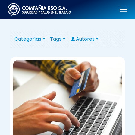
Categorías
Tags
Autores