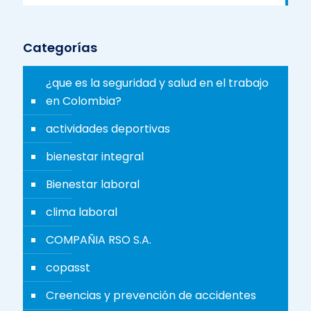
Categorías
¿que es la seguridad y salud en el trabajo
en Colombia?
actividades deportivas
bienestar integral
Bienestar laboral
clima laboral
COMPAÑIA RSO S.A.
copasst
Creencias y prevención de accidentes