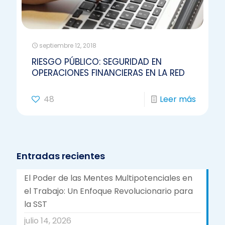
septiembre 12, 2018
RIESGO PÚBLICO: SEGURIDAD EN
OPERACIONES FINANCIERAS EN LA RED
48
Leer más
Entradas recientes
El Poder de las Mentes Multipotenciales en
el Trabajo: Un Enfoque Revolucionario para
la SST
julio 14, 2026