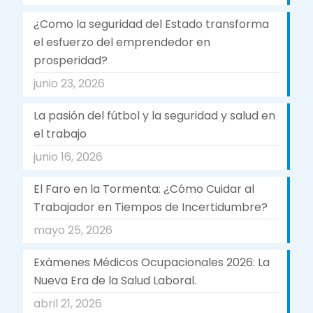
¿Como la seguridad del Estado transforma
el esfuerzo del emprendedor en
prosperidad?
junio 23, 2026
La pasión del fútbol y la seguridad y salud en
el trabajo
junio 16, 2026
El Faro en la Tormenta: ¿Cómo Cuidar al
Trabajador en Tiempos de Incertidumbre?
mayo 25, 2026
Exámenes Médicos Ocupacionales 2026: La
Nueva Era de la Salud Laboral.
abril 21, 2026