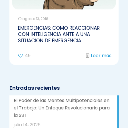
agosto 13, 2018
EMERGENCIAS: COMO REACCIONAR
CON INTELIGENCIA ANTE A UNA
SITUACION DE EMERGENCIA
49
Leer más
Entradas recientes
El Poder de las Mentes Multipotenciales en
el Trabajo: Un Enfoque Revolucionario para
la SST
julio 14, 2026