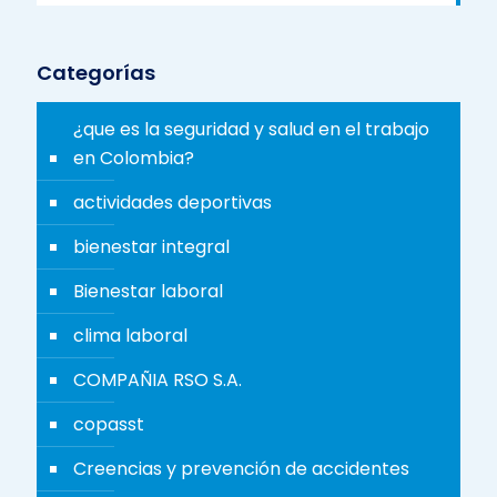
Categorías
¿que es la seguridad y salud en el trabajo
en Colombia?
actividades deportivas
bienestar integral
Bienestar laboral
clima laboral
COMPAÑIA RSO S.A.
copasst
Creencias y prevención de accidentes