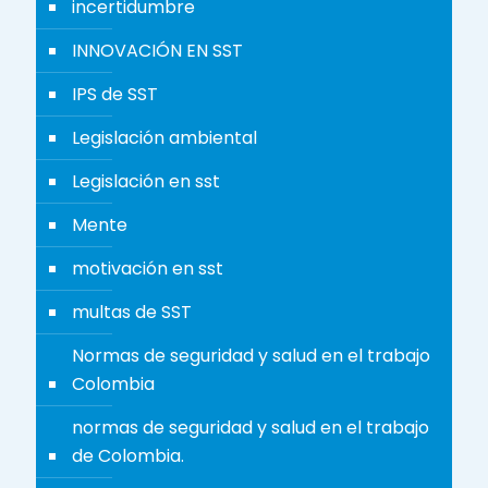
incertidumbre
INNOVACIÓN EN SST
IPS de SST
Legislación ambiental
Legislación en sst
Mente
motivación en sst
multas de SST
Normas de seguridad y salud en el trabajo
Colombia
normas de seguridad y salud en el trabajo
de Colombia.