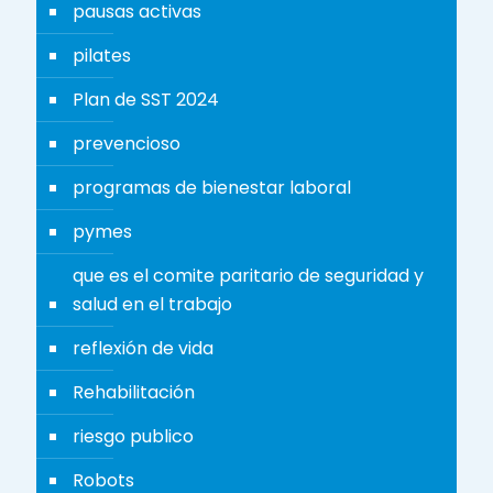
pausas activas
pilates
Plan de SST 2024
prevencioso
programas de bienestar laboral
pymes
que es el comite paritario de seguridad y
salud en el trabajo
reflexión de vida
Rehabilitación
riesgo publico
Robots