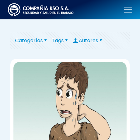
Categorías
Tags
Autores