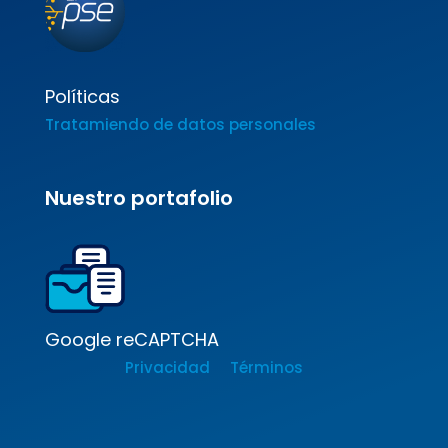
Políticas
Tratamiendo de datos personales
Nuestro portafolio
Google reCAPTCHA
Privacidad
Términos