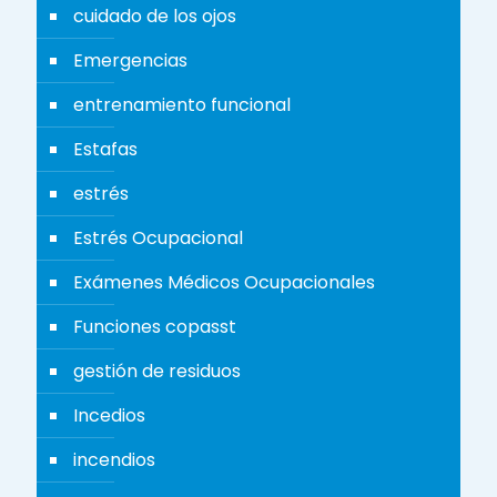
cuidado de los ojos
Emergencias
entrenamiento funcional
Estafas
estrés
Estrés Ocupacional
Exámenes Médicos Ocupacionales
Funciones copasst
gestión de residuos
Incedios
incendios