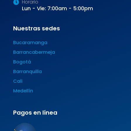
Horario
Lun - Vie: 7:00am - 5:00pm
Nuestras sedes
Bucaramanga
Barrancabermeja
Bogotá
Barranquilla
Cali
Medellín
Pagos en línea