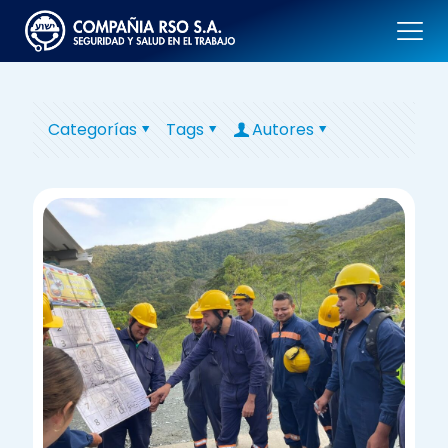
Categorías
Tags
Autores