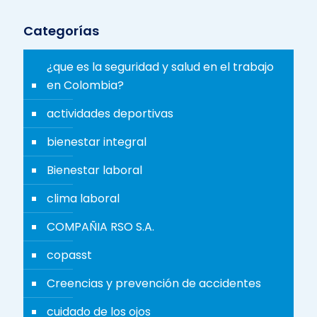
Categorías
¿que es la seguridad y salud en el trabajo
en Colombia?
actividades deportivas
bienestar integral
Bienestar laboral
clima laboral
COMPAÑIA RSO S.A.
copasst
Creencias y prevención de accidentes
cuidado de los ojos