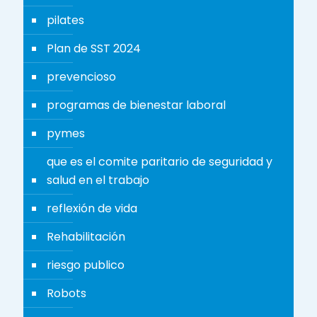
pilates
Plan de SST 2024
prevencioso
programas de bienestar laboral
pymes
que es el comite paritario de seguridad y
salud en el trabajo
reflexión de vida
Rehabilitación
riesgo publico
Robots