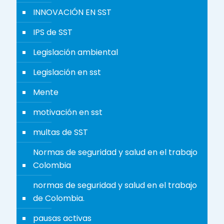
INNOVACIÓN EN SST
IPS de SST
Legislación ambiental
Legislación en sst
Mente
motivación en sst
multas de SST
Normas de seguridad y salud en el trabajo
Colombia
normas de seguridad y salud en el trabajo
de Colombia.
pausas activas