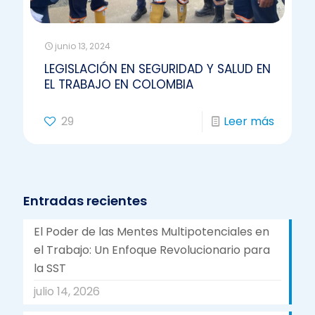
junio 13, 2024
LEGISLACIÓN EN SEGURIDAD Y SALUD EN
EL TRABAJO EN COLOMBIA
29
Leer más
Entradas recientes
El Poder de las Mentes Multipotenciales en
el Trabajo: Un Enfoque Revolucionario para
la SST
julio 14, 2026