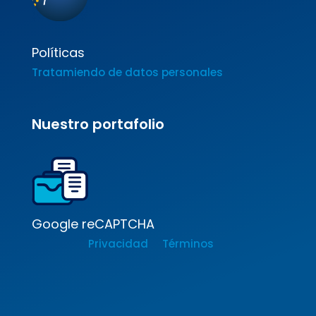
Políticas
Tratamiendo de datos personales
Nuestro portafolio
Google reCAPTCHA
Privacidad
Términos