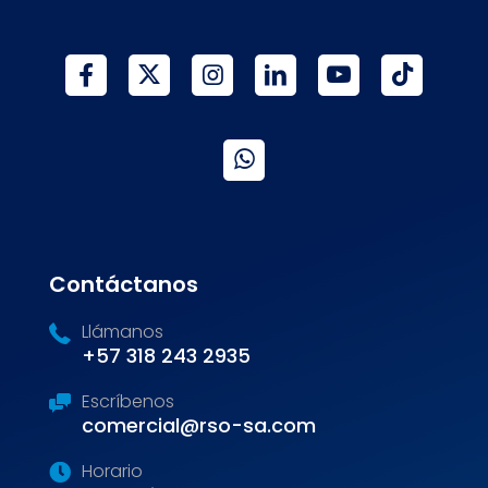
Contáctanos
Llámanos
+57 318 243 2935
Escríbenos
comercial@rso-sa.com
Horario