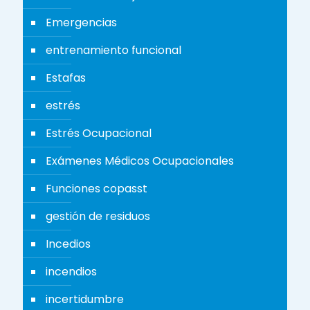
Emergencias
entrenamiento funcional
Estafas
estrés
Estrés Ocupacional
Exámenes Médicos Ocupacionales
Funciones copasst
gestión de residuos
Incedios
incendios
incertidumbre