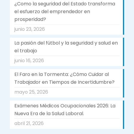
¿Como la seguridad del Estado transforma
el esfuerzo del emprendedor en
prosperidad?
junio 23, 2026
La pasión del fútbol y la seguridad y salud en
el trabajo
junio 16, 2026
El Faro en la Tormenta: ¿Cómo Cuidar al
Trabajador en Tiempos de Incertidumbre?
mayo 25, 2026
Exámenes Médicos Ocupacionales 2026: La
Nueva Era de la Salud Laboral.
abril 21, 2026