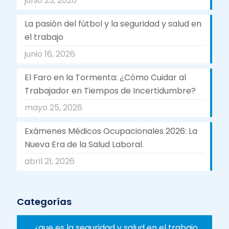
junio 23, 2026
La pasión del fútbol y la seguridad y salud en
el trabajo
junio 16, 2026
El Faro en la Tormenta: ¿Cómo Cuidar al
Trabajador en Tiempos de Incertidumbre?
mayo 25, 2026
Exámenes Médicos Ocupacionales 2026: La
Nueva Era de la Salud Laboral.
abril 21, 2026
Categorías
¿que es la seguridad y salud en el trabajo