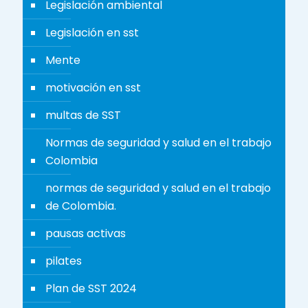
Legislación ambiental
Legislación en sst
Mente
motivación en sst
multas de SST
Normas de seguridad y salud en el trabajo
Colombia
normas de seguridad y salud en el trabajo
de Colombia.
pausas activas
pilates
Plan de SST 2024