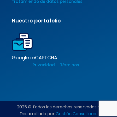
Tratamiendo de datos personales
Nuestro portafolio
Google reCAPTCHA
Privacidad
Términos
2025 © Todos los derechos reservados -
Desarrollado por
Gestión Consultores