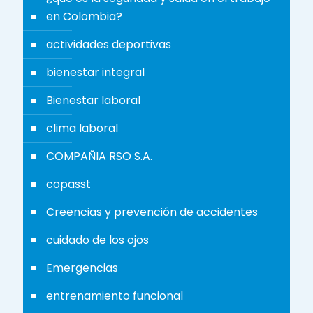
en Colombia?
actividades deportivas
bienestar integral
Bienestar laboral
clima laboral
COMPAÑIA RSO S.A.
copasst
Creencias y prevención de accidentes
cuidado de los ojos
Emergencias
entrenamiento funcional