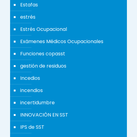
Estafas
estrés
Estrés Ocupacional
Exámenes Médicos Ocupacionales
Funciones copasst
gestión de residuos
Incedios
incendios
incertidumbre
INNOVACIÓN EN SST
IPS de SST