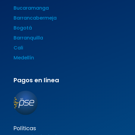
Bucaramanga
Barrancabermeja
Bogotá
Barranquilla
Cali
Medellín
Pagos en línea
Políticas