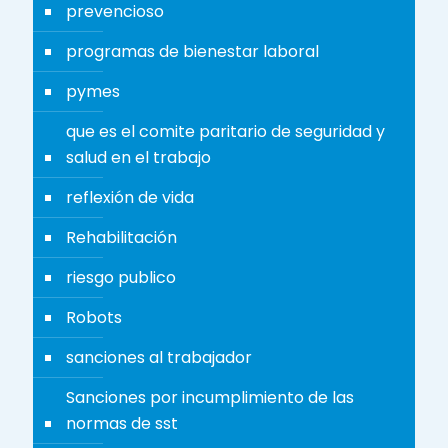
prevencioso
programas de bienestar laboral
pymes
que es el comite paritario de seguridad y
salud en el trabajo
reflexión de vida
Rehabilitación
riesgo publico
Robots
sanciones al trabajador
Sanciones por incumplimiento de las
normas de sst