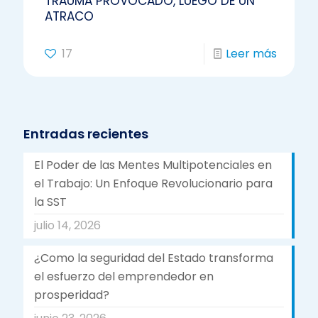
TRAUMA PROVOCADO, LUEGO DE UN
ATRACO
17
Leer más
Entradas recientes
El Poder de las Mentes Multipotenciales en
el Trabajo: Un Enfoque Revolucionario para
la SST
julio 14, 2026
¿Como la seguridad del Estado transforma
el esfuerzo del emprendedor en
prosperidad?