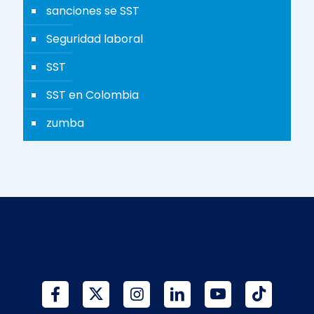
sanciones se SST
Seguridad laboral
SST
SST en Colombia
zumba