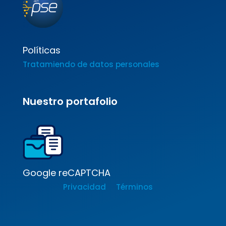
Políticas
Tratamiendo de datos personales
Nuestro portafolio
Google reCAPTCHA
Privacidad
Términos