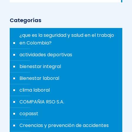
Categorías
¿que es la seguridad y salud en el trabajo
en Colombia?
actividades deportivas
bienestar integral
Bienestar laboral
clima laboral
COMPAÑIA RSO S.A.
copasst
Creencias y prevención de accidentes