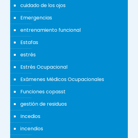
cuidado de los ojos
Emergencias
entrenamiento funcional
Estafas
estrés
Estrés Ocupacional
Exámenes Médicos Ocupacionales
Funciones copasst
gestión de residuos
Incedios
incendios