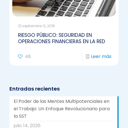
septiembre 12, 2018
RIESGO PÚBLICO: SEGURIDAD EN
OPERACIONES FINANCIERAS EN LA RED
48
Leer más
Entradas recientes
El Poder de las Mentes Multipotenciales en
el Trabajo: Un Enfoque Revolucionario para
la SST
julio 14, 2026