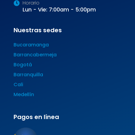
Horario
Lun - Vie: 7:00am - 5:00pm
Nuestras sedes
Bucaramanga
Barrancabermeja
Bogotá
Barranquilla
Cali
Medellín
Pagos en línea