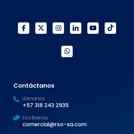
Contáctanos
Llámanos
+57 318 243 2935
Escríbenos
comercial@rso-sa.com