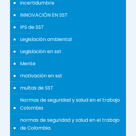
incertidumbre
INNOVACIÓN EN SST
IPS de SST
Legislación ambiental
Legislación en sst
Mente
motivación en sst
multas de SST
Normas de seguridad y salud en el trabajo
Colombia
normas de seguridad y salud en el trabajo
de Colombia.