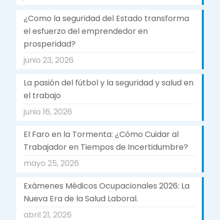
¿Como la seguridad del Estado transforma
el esfuerzo del emprendedor en
prosperidad?
junio 23, 2026
La pasión del fútbol y la seguridad y salud en
el trabajo
junio 16, 2026
El Faro en la Tormenta: ¿Cómo Cuidar al
Trabajador en Tiempos de Incertidumbre?
mayo 25, 2026
Exámenes Médicos Ocupacionales 2026: La
Nueva Era de la Salud Laboral.
abril 21, 2026