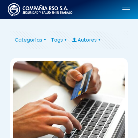
Categorías
Tags
Autores