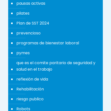
pausas activas
pilates
Plan de SST 2024
prevencioso
programas de bienestar laboral
pymes
que es el comite paritario de seguridad y
salud en el trabajo
reflexión de vida
Rehabilitación
riesgo publico
Robots