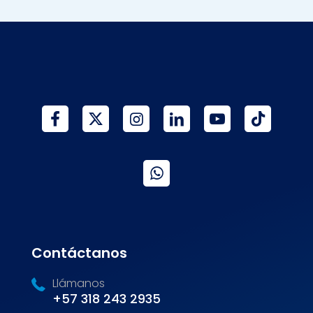
Contáctanos
Llámanos
+57 318 243 2935