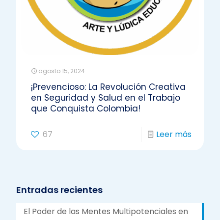
agosto 15, 2024
¡Prevencioso: La Revolución Creativa
en Seguridad y Salud en el Trabajo
que Conquista Colombia!
67
Leer más
Entradas recientes
El Poder de las Mentes Multipotenciales en