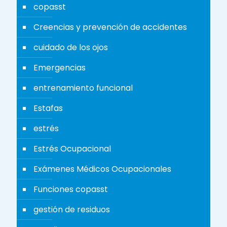
copasst
Creencias y prevención de accidentes
cuidado de los ojos
Emergencias
entrenamiento funcional
Estafas
estrés
Estrés Ocupacional
Exámenes Médicos Ocupacionales
Funciones copasst
gestión de residuos