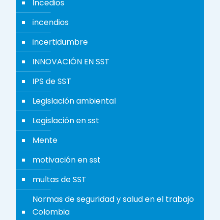
Incedios
incendios
incertidumbre
INNOVACIÓN EN SST
IPS de SST
Legislación ambiental
Legislación en sst
Mente
motivación en sst
multas de SST
Normas de seguridad y salud en el trabajo
Colombia