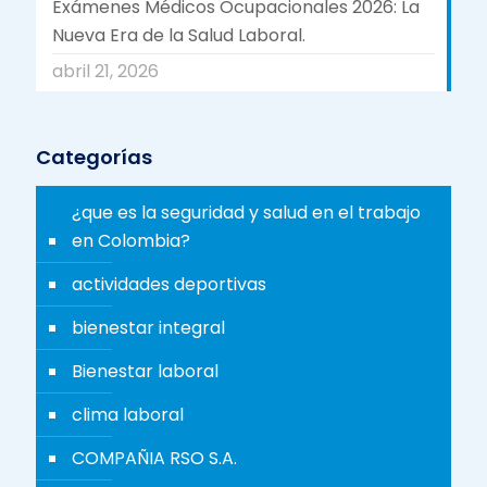
Exámenes Médicos Ocupacionales 2026: La
Nueva Era de la Salud Laboral.
abril 21, 2026
Categorías
¿que es la seguridad y salud en el trabajo
en Colombia?
actividades deportivas
bienestar integral
Bienestar laboral
clima laboral
COMPAÑIA RSO S.A.