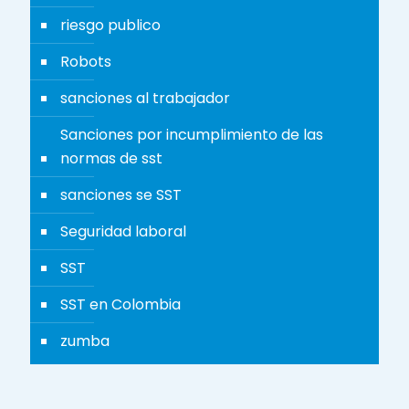
riesgo publico
Robots
sanciones al trabajador
Sanciones por incumplimiento de las
normas de sst
sanciones se SST
Seguridad laboral
SST
SST en Colombia
zumba