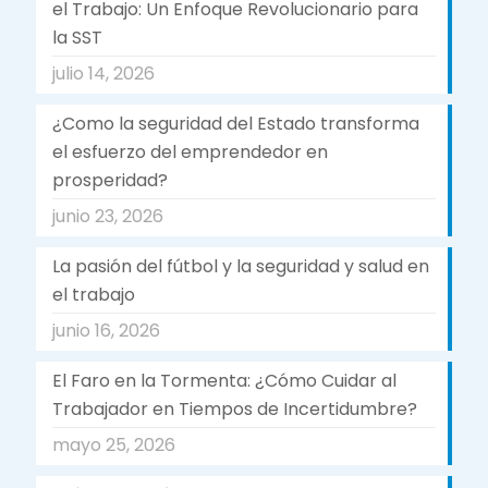
el Trabajo: Un Enfoque Revolucionario para
la SST
julio 14, 2026
¿Como la seguridad del Estado transforma
el esfuerzo del emprendedor en
prosperidad?
junio 23, 2026
La pasión del fútbol y la seguridad y salud en
el trabajo
junio 16, 2026
El Faro en la Tormenta: ¿Cómo Cuidar al
Trabajador en Tiempos de Incertidumbre?
mayo 25, 2026