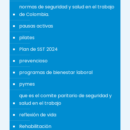
normas de seguridad y salud en el trabajo
de Colombia.
pausas activas
pilates
Plan de SST 2024
prevencioso
programas de bienestar laboral
pymes
que es el comite paritario de seguridad y
salud en el trabajo
reflexión de vida
Rehabilitación