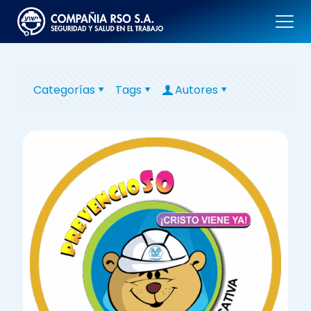
Categorías
Tags
Autores