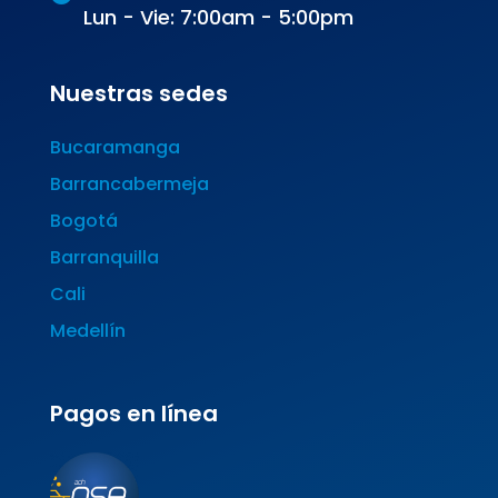
Lun - Vie: 7:00am - 5:00pm
Nuestras sedes
Bucaramanga
Barrancabermeja
Bogotá
Barranquilla
Cali
Medellín
Pagos en línea