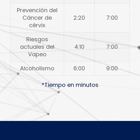
Prevención del
Cáncer de
2:20
7:00
cérvix
Riesgos
actuales del
4:10
7:00
Vapeo
Alcoholismo
6:00
9:00
*Tiempo en minutos