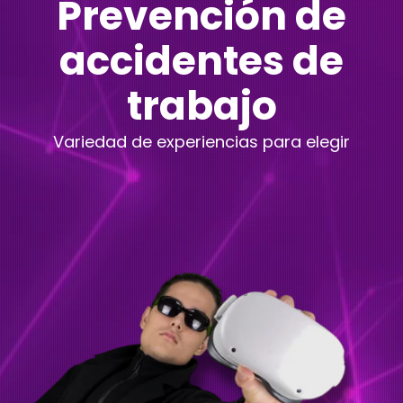
Prevención de
accidentes de
trabajo
Variedad de experiencias para elegir