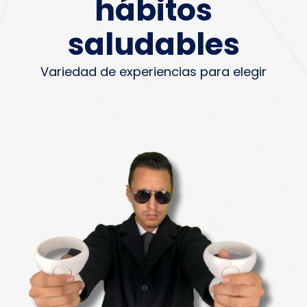
hábitos
saludables
Variedad de experiencias para elegir