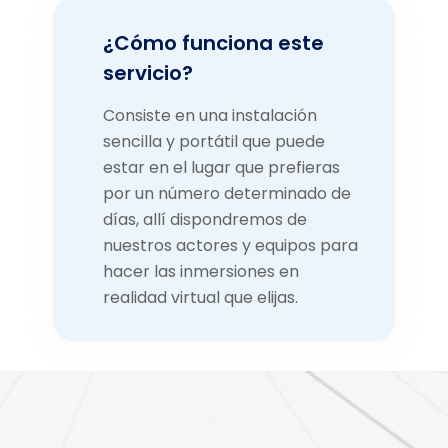
¿Cómo funciona este
servicio?
Consiste en una instalación
sencilla y portátil que puede
estar en el lugar que prefieras
por un número determinado de
días, allí dispondremos de
nuestros actores y equipos para
hacer las inmersiones en
realidad virtual que elijas.