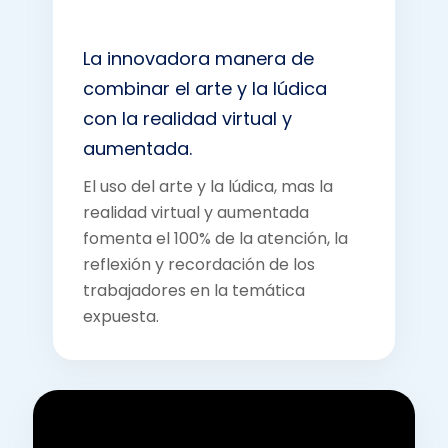
La innovadora manera de
combinar el arte y la lúdica
con la realidad virtual y
aumentada.
El uso del arte y la lúdica, mas la
realidad virtual y aumentada
fomenta el 100% de la atención, la
reflexión y recordación de los
trabajadores en la temática
expuesta.