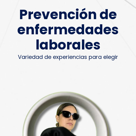
Prevención de
enfermedades
laborales
Variedad de experiencias para elegir