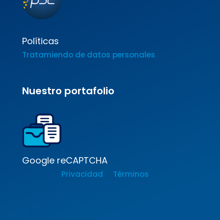
Políticas
Tratamiendo de datos personales
Nuestro portafolio
Google reCAPTCHA
Privacidad
Términos