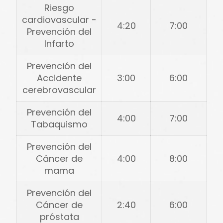
Riesgo
cardiovascular -
4:20
7:00
Prevención del
Infarto
Prevención del
Accidente
3:00
6:00
cerebrovascular
Prevención del
4:00
7:00
Tabaquismo
Prevención del
Cáncer de
4:00
8:00
mama
Prevención del
Cáncer de
2:40
6:00
próstata