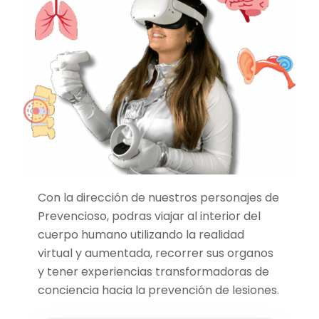
Con la dirección de nuestros personajes de
Prevencioso, podras viajar al interior del
cuerpo humano utilizando la realidad
virtual y aumentada, recorrer sus organos
y tener experiencias transformadoras de
conciencia hacia la prevención de lesiones.