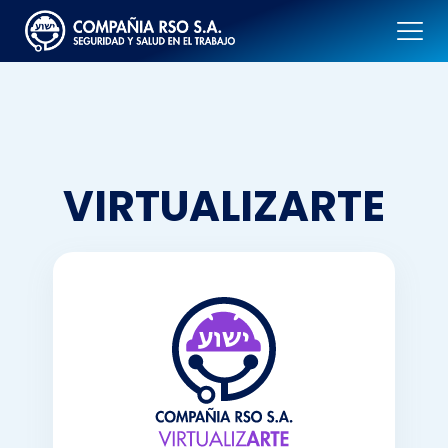
VIRTUALIZARTE