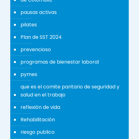
pausas activas
pilates
Plan de SST 2024
prevencioso
programas de bienestar laboral
pymes
que es el comite paritario de seguridad y
salud en el trabajo
reflexión de vida
Rehabilitación
riesgo publico