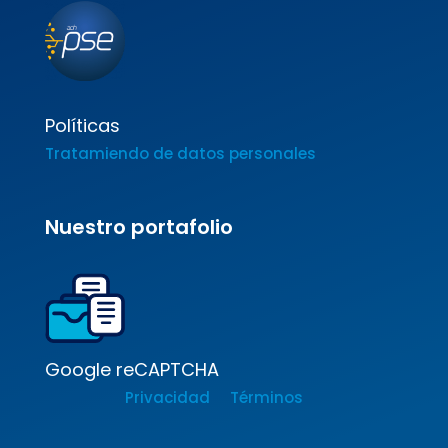
Políticas
Tratamiendo de datos personales
Nuestro portafolio
Google reCAPTCHA
Privacidad
Términos