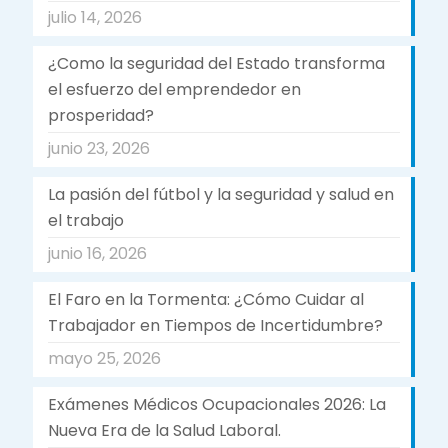
julio 14, 2026
¿Como la seguridad del Estado transforma
el esfuerzo del emprendedor en
prosperidad?
junio 23, 2026
La pasión del fútbol y la seguridad y salud en
el trabajo
junio 16, 2026
El Faro en la Tormenta: ¿Cómo Cuidar al
Trabajador en Tiempos de Incertidumbre?
mayo 25, 2026
Exámenes Médicos Ocupacionales 2026: La
Nueva Era de la Salud Laboral.