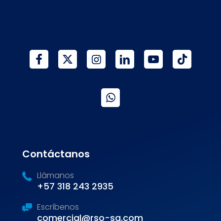
Contáctanos
Llámanos
+57 318 243 2935
Escríbenos
comercial@rso-sa.com