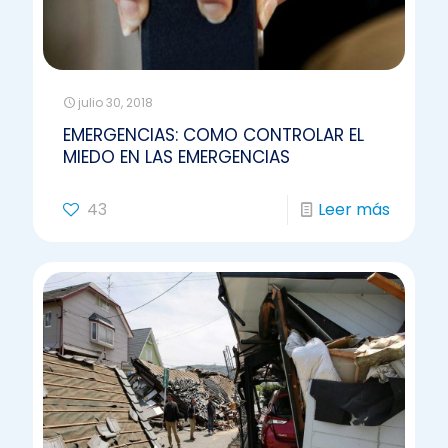
julio 30, 2018
EMERGENCIAS: COMO CONTROLAR EL
MIEDO EN LAS EMERGENCIAS
43
Leer más