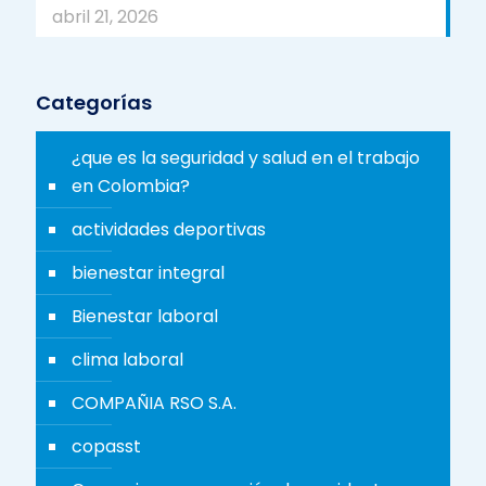
abril 21, 2026
Categorías
¿que es la seguridad y salud en el trabajo
en Colombia?
actividades deportivas
bienestar integral
Bienestar laboral
clima laboral
COMPAÑIA RSO S.A.
copasst