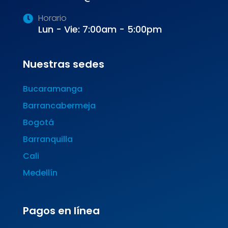
Horario
Lun - Vie: 7:00am - 5:00pm
Nuestras sedes
Bucaramanga
Barrancabermeja
Bogotá
Barranquilla
Cali
Medellín
Pagos en línea