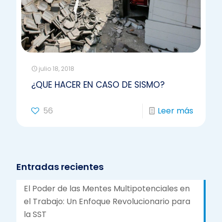
julio 18, 2018
¿QUE HACER EN CASO DE SISMO?
56
Leer más
Entradas recientes
El Poder de las Mentes Multipotenciales en
el Trabajo: Un Enfoque Revolucionario para
la SST