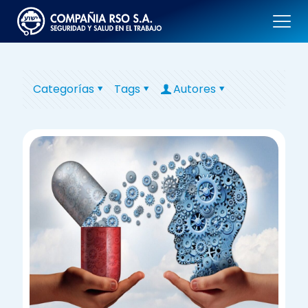
Categorías
Tags
Autores