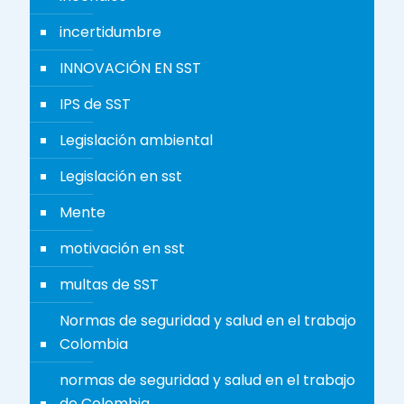
incertidumbre
INNOVACIÓN EN SST
IPS de SST
Legislación ambiental
Legislación en sst
Mente
motivación en sst
multas de SST
Normas de seguridad y salud en el trabajo
Colombia
normas de seguridad y salud en el trabajo
de Colombia.