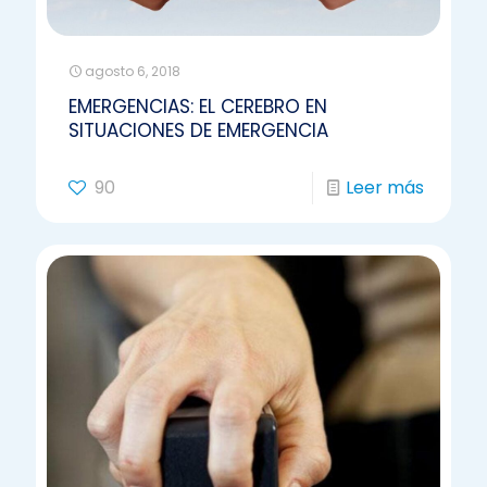
agosto 6, 2018
EMERGENCIAS: EL CEREBRO EN
SITUACIONES DE EMERGENCIA
90
Leer más