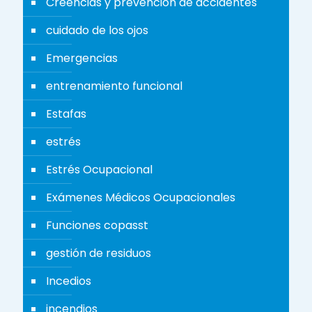
Creencias y prevención de accidentes
cuidado de los ojos
Emergencias
entrenamiento funcional
Estafas
estrés
Estrés Ocupacional
Exámenes Médicos Ocupacionales
Funciones copasst
gestión de residuos
Incedios
incendios