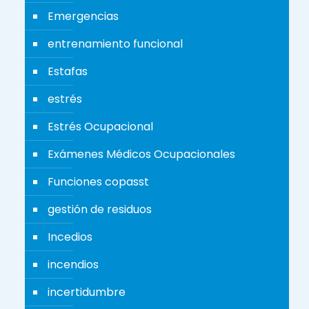
Emergencias
entrenamiento funcional
Estafas
estrés
Estrés Ocupacional
Exámenes Médicos Ocupacionales
Funciones copasst
gestión de residuos
Incedios
incendios
incertidumbre