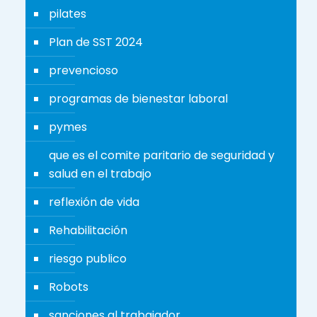
pilates
Plan de SST 2024
prevencioso
programas de bienestar laboral
pymes
que es el comite paritario de seguridad y
salud en el trabajo
reflexión de vida
Rehabilitación
riesgo publico
Robots
sanciones al trabajador