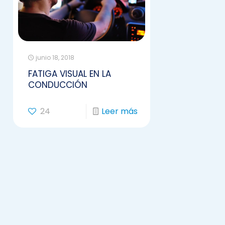
junio 18, 2018
FATIGA VISUAL EN LA
CONDUCCIÓN
24
Leer más