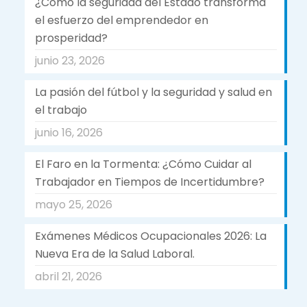
¿Como la seguridad del Estado transforma
el esfuerzo del emprendedor en
prosperidad?
junio 23, 2026
La pasión del fútbol y la seguridad y salud en
el trabajo
junio 16, 2026
El Faro en la Tormenta: ¿Cómo Cuidar al
Trabajador en Tiempos de Incertidumbre?
mayo 25, 2026
Exámenes Médicos Ocupacionales 2026: La
Nueva Era de la Salud Laboral.
abril 21, 2026