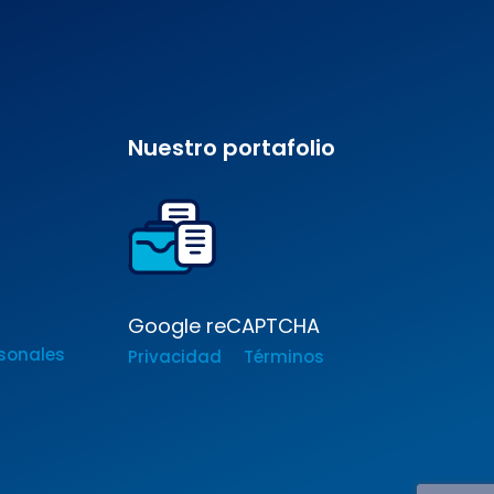
Nuestro portafolio
Google reCAPTCHA
sonales
Privacidad
Términos