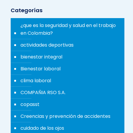
Categorías
¿que es la seguridad y salud en el trabajo
en Colombia?
actividades deportivas
bienestar integral
Bienestar laboral
clima laboral
COMPAÑIA RSO S.A.
copasst
Creencias y prevención de accidentes
cuidado de los ojos