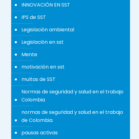
INNOVACIÓN EN SST
IPS de SST
Legislación ambiental
Legislación en sst
Mente
motivación en sst
multas de SST
Normas de seguridad y salud en el trabajo
Colombia
normas de seguridad y salud en el trabajo
de Colombia.
pausas activas