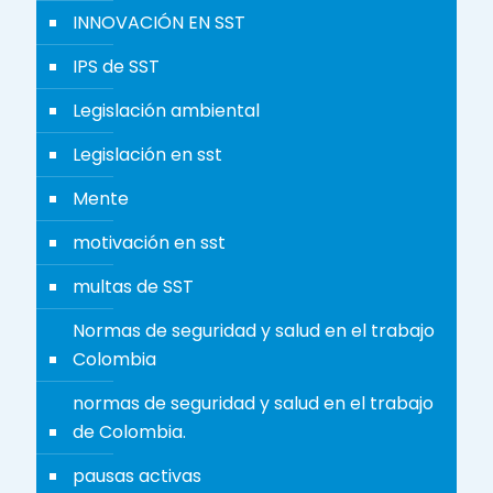
INNOVACIÓN EN SST
IPS de SST
Legislación ambiental
Legislación en sst
Mente
motivación en sst
multas de SST
Normas de seguridad y salud en el trabajo
Colombia
normas de seguridad y salud en el trabajo
de Colombia.
pausas activas