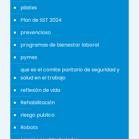
pilates
Plan de SST 2024
prevencioso
programas de bienestar laboral
pymes
que es el comite paritario de seguridad y
salud en el trabajo
reflexión de vida
Rehabilitación
riesgo publico
Robots