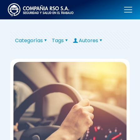
Categorías
Tags
Autores