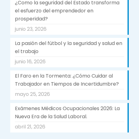
¿Como la seguridad del Estado transforma
el esfuerzo del emprendedor en
prosperidad?
junio 23, 2026
La pasión del fútbol y la seguridad y salud en
el trabajo
junio 16, 2026
El Faro en la Tormenta: ¿Cómo Cuidar al
Trabajador en Tiempos de Incertidumbre?
mayo 25, 2026
Exámenes Médicos Ocupacionales 2026: La
Nueva Era de la Salud Laboral.
abril 21, 2026