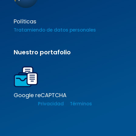
Políticas
Tratamiendo de datos personales
Nuestro portafolio
Google reCAPTCHA
Privacidad
Términos