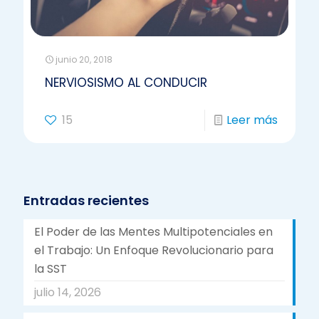
junio 20, 2018
NERVIOSISMO AL CONDUCIR
15
Leer más
Entradas recientes
El Poder de las Mentes Multipotenciales en
el Trabajo: Un Enfoque Revolucionario para
la SST
julio 14, 2026