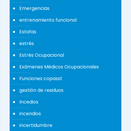
Emergencias
entrenamiento funcional
Estafas
estrés
Estrés Ocupacional
Exámenes Médicos Ocupacionales
Funciones copasst
gestión de residuos
Incedios
incendios
incertidumbre