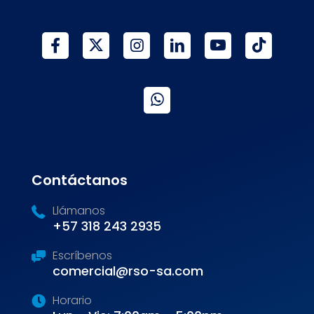
Contáctanos
Llámanos
+57 318 243 2935
Escríbenos
comercial@rso-sa.com
Horario