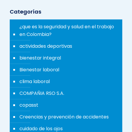
Categorías
¿que es la seguridad y salud en el trabajo
en Colombia?
actividades deportivas
bienestar integral
Bienestar laboral
clima laboral
COMPAÑIA RSO S.A.
copasst
Creencias y prevención de accidentes
cuidado de los ojos