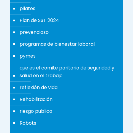
pilates
Plan de SST 2024
prevencioso
programas de bienestar laboral
pymes
que es el comite paritario de seguridad y
salud en el trabajo
reflexión de vida
Rehabilitación
riesgo publico
Robots