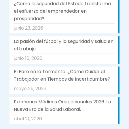
¿Como la seguridad del Estado transforma
el esfuerzo del emprendedor en
prosperidad?
junio 23, 2026
La pasión del fútbol y la seguridad y salud en
el trabajo
junio 16, 2026
El Faro en la Tormenta: ¿Cómo Cuidar al
Trabajador en Tiempos de Incertidumbre?
mayo 25, 2026
Exámenes Médicos Ocupacionales 2026: La
Nueva Era de la Salud Laboral.
abril 21, 2026