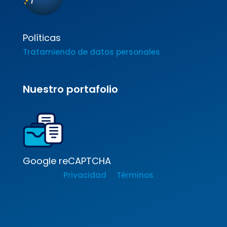
Políticas
Tratamiendo de datos personales
Nuestro portafolio
Google reCAPTCHA
Privacidad
Términos