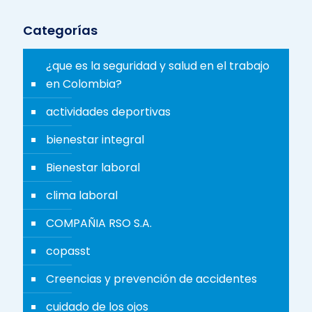
Categorías
¿que es la seguridad y salud en el trabajo
en Colombia?
actividades deportivas
bienestar integral
Bienestar laboral
clima laboral
COMPAÑIA RSO S.A.
copasst
Creencias y prevención de accidentes
cuidado de los ojos