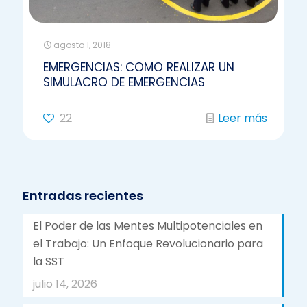
agosto 1, 2018
EMERGENCIAS: COMO REALIZAR UN
SIMULACRO DE EMERGENCIAS
22
Leer más
Entradas recientes
El Poder de las Mentes Multipotenciales en
el Trabajo: Un Enfoque Revolucionario para
la SST
julio 14, 2026