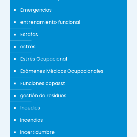
Emergencias
entrenamiento funcional
Estafas
estrés
Estrés Ocupacional
Exámenes Médicos Ocupacionales
Funciones copasst
gestión de residuos
Incedios
incendios
incertidumbre