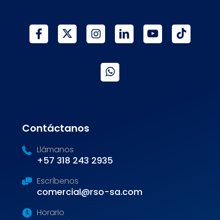
Contáctanos
Llámanos
+57 318 243 2935
Escríbenos
comercial@rso-sa.com
Horario