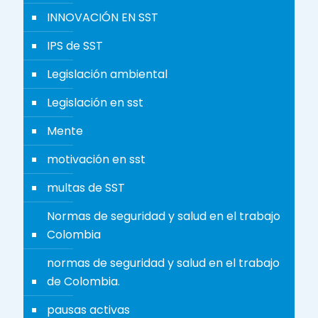
INNOVACIÓN EN SST
IPS de SST
Legislación ambiental
Legislación en sst
Mente
motivación en sst
multas de SST
Normas de seguridad y salud en el trabajo
Colombia
normas de seguridad y salud en el trabajo
de Colombia.
pausas activas