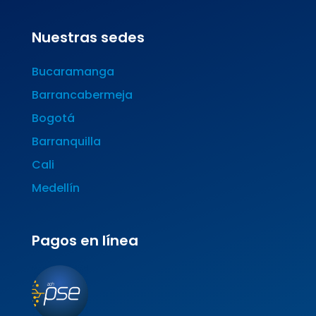
Nuestras sedes
Bucaramanga
Barrancabermeja
Bogotá
Barranquilla
Cali
Medellín
Pagos en línea