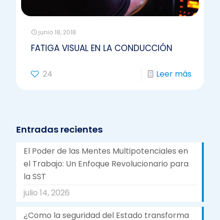
junio 18, 2018
FATIGA VISUAL EN LA CONDUCCIÓN
24
Leer más
Entradas recientes
El Poder de las Mentes Multipotenciales en
el Trabajo: Un Enfoque Revolucionario para
la SST
julio 14, 2026
¿Como la seguridad del Estado transforma