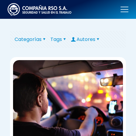
Categorías
Tags
Autores