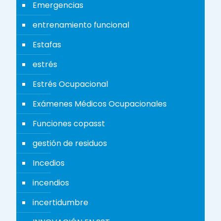
Emergencias
entrenamiento funcional
Estafas
estrés
Estrés Ocupacional
Exámenes Médicos Ocupacionales
Funciones copasst
gestión de residuos
Incedios
incendios
incertidumbre