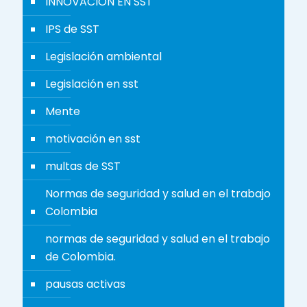
INNOVACIÓN EN SST
IPS de SST
Legislación ambiental
Legislación en sst
Mente
motivación en sst
multas de SST
Normas de seguridad y salud en el trabajo
Colombia
normas de seguridad y salud en el trabajo
de Colombia.
pausas activas