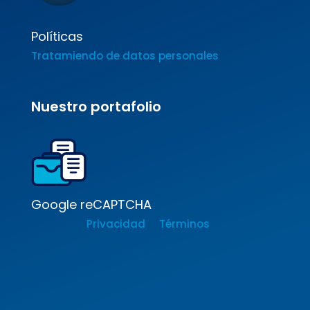
Políticas
Tratamiendo de datos personales
Nuestro portafolio
Google reCAPTCHA
Privacidad
Términos