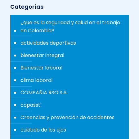
Categorías
¿que es la seguridad y salud en el trabajo
en Colombia?
actividades deportivas
bienestar integral
Bienestar laboral
clima laboral
COMPAÑIA RSO S.A.
copasst
Creencias y prevención de accidentes
cuidado de los ojos