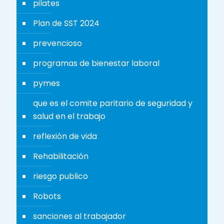
pilates
Plan de SST 2024
prevencioso
programas de bienestar laboral
pymes
que es el comite paritario de seguridad y
salud en el trabajo
reflexión de vida
Rehabilitación
riesgo publico
Robots
sanciones al trabajador