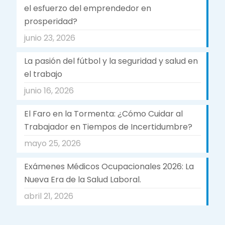
el esfuerzo del emprendedor en
prosperidad?
junio 23, 2026
La pasión del fútbol y la seguridad y salud en
el trabajo
junio 16, 2026
El Faro en la Tormenta: ¿Cómo Cuidar al
Trabajador en Tiempos de Incertidumbre?
mayo 25, 2026
Exámenes Médicos Ocupacionales 2026: La
Nueva Era de la Salud Laboral.
abril 21, 2026