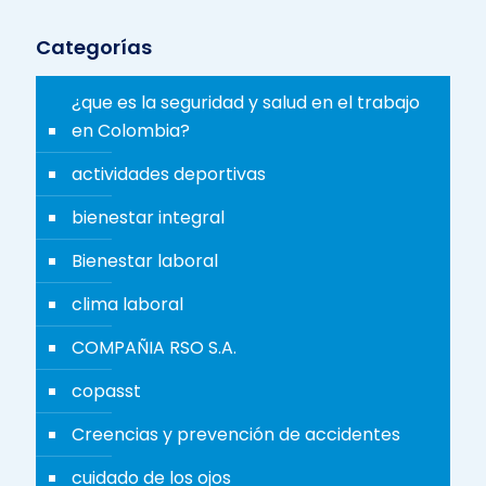
Categorías
¿que es la seguridad y salud en el trabajo
en Colombia?
actividades deportivas
bienestar integral
Bienestar laboral
clima laboral
COMPAÑIA RSO S.A.
copasst
Creencias y prevención de accidentes
cuidado de los ojos