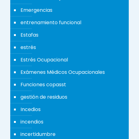
Emergencias
entrenamiento funcional
Estafas
estrés
Estrés Ocupacional
Exámenes Médicos Ocupacionales
Funciones copasst
gestión de residuos
Incedios
incendios
incertidumbre