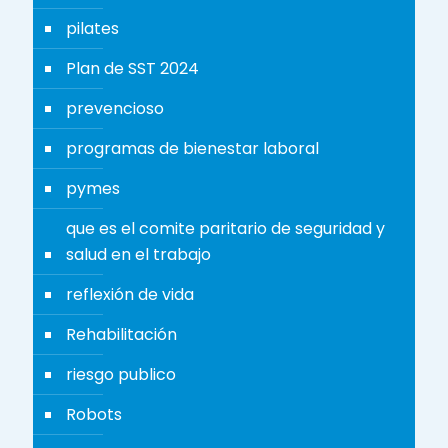
pilates
Plan de SST 2024
prevencioso
programas de bienestar laboral
pymes
que es el comite paritario de seguridad y
salud en el trabajo
reflexión de vida
Rehabilitación
riesgo publico
Robots