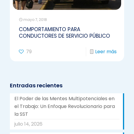
mayo 7, 2018
COMPORTAMIENTO PARA
CONDUCTORES DE SERVICIO PÚBLICO
79
Leer más
Entradas recientes
El Poder de las Mentes Multipotenciales en
el Trabajo: Un Enfoque Revolucionario para
la SST
julio 14, 2026