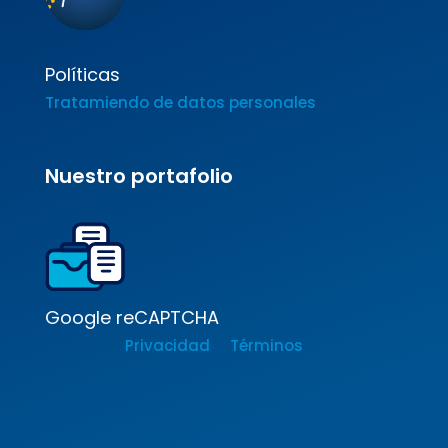
Políticas
Tratamiendo de datos personales
Nuestro portafolio
Google reCAPTCHA
Privacidad
Términos