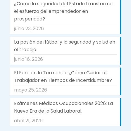
¿Como la seguridad del Estado transforma
el esfuerzo del emprendedor en
prosperidad?
junio 23, 2026
La pasión del fútbol y la seguridad y salud en
el trabajo
junio 16, 2026
El Faro en la Tormenta: ¿Cómo Cuidar al
Trabajador en Tiempos de Incertidumbre?
mayo 25, 2026
Exámenes Médicos Ocupacionales 2026: La
Nueva Era de la Salud Laboral.
abril 21, 2026