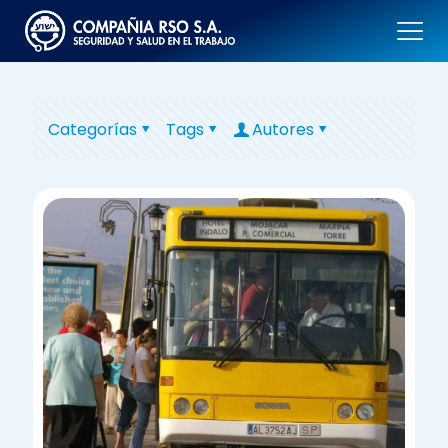
Categorías
Tags
Autores