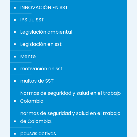
INNOVACIÓN EN SST
IPS de SST
Legislación ambiental
Legislación en sst
Mente
motivación en sst
multas de SST
Normas de seguridad y salud en el trabajo
Colombia
normas de seguridad y salud en el trabajo
de Colombia.
pausas activas