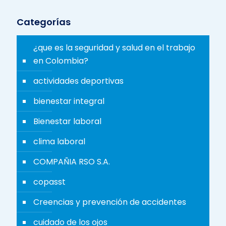
Categorías
¿que es la seguridad y salud en el trabajo
en Colombia?
actividades deportivas
bienestar integral
Bienestar laboral
clima laboral
COMPAÑIA RSO S.A.
copasst
Creencias y prevención de accidentes
cuidado de los ojos