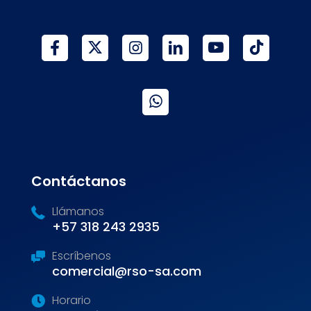
Contáctanos
Llámanos
+57 318 243 2935
Escríbenos
comercial@rso-sa.com
Horario