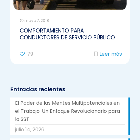
mayo 7, 2018
COMPORTAMIENTO PARA
CONDUCTORES DE SERVICIO PÚBLICO
79
Leer más
Entradas recientes
El Poder de las Mentes Multipotenciales en
el Trabajo: Un Enfoque Revolucionario para
la SST
julio 14, 2026