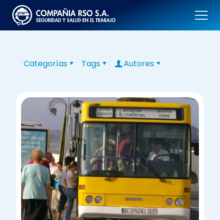
Categorías
Tags
Autores