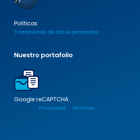
Políticas
Tratamiendo de datos personales
Nuestro portafolio
Google reCAPTCHA
Privacidad
Términos