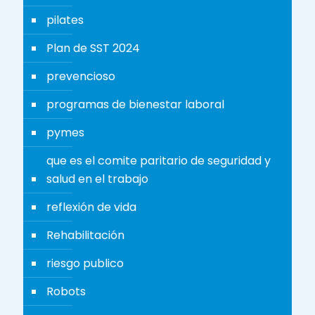
pilates
Plan de SST 2024
prevencioso
programas de bienestar laboral
pymes
que es el comite paritario de seguridad y
salud en el trabajo
reflexión de vida
Rehabilitación
riesgo publico
Robots