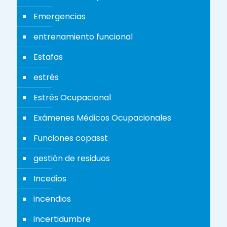
Emergencias
entrenamiento funcional
Estafas
estrés
Estrés Ocupacional
Exámenes Médicos Ocupacionales
Funciones copasst
gestión de residuos
Incedios
incendios
incertidumbre