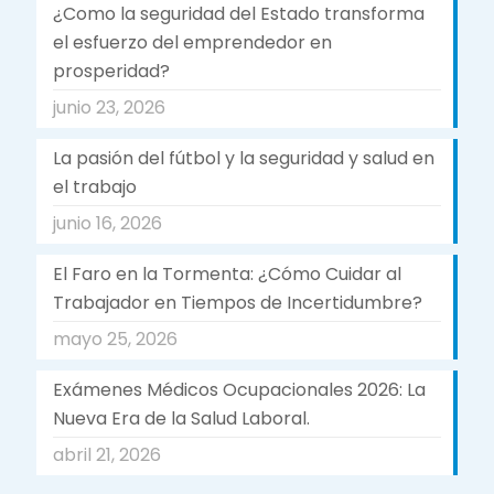
¿Como la seguridad del Estado transforma
el esfuerzo del emprendedor en
prosperidad?
junio 23, 2026
La pasión del fútbol y la seguridad y salud en
el trabajo
junio 16, 2026
El Faro en la Tormenta: ¿Cómo Cuidar al
Trabajador en Tiempos de Incertidumbre?
mayo 25, 2026
Exámenes Médicos Ocupacionales 2026: La
Nueva Era de la Salud Laboral.
abril 21, 2026