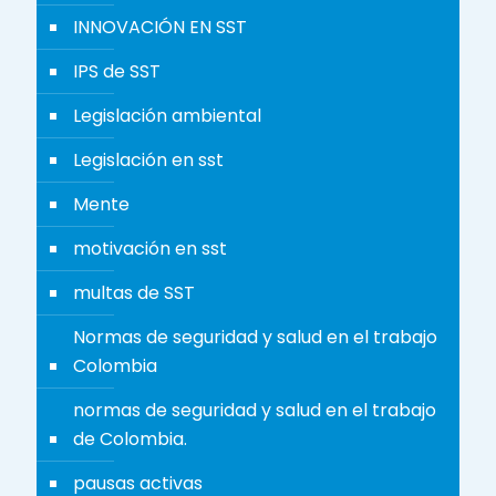
INNOVACIÓN EN SST
IPS de SST
Legislación ambiental
Legislación en sst
Mente
motivación en sst
multas de SST
Normas de seguridad y salud en el trabajo
Colombia
normas de seguridad y salud en el trabajo
de Colombia.
pausas activas