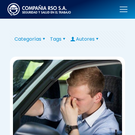
Categorías
Tags
Autores