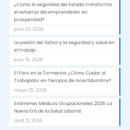
¿Como la seguridad del Estado transforma
el esfuerzo del emprendedor en
prosperidad?
junio 23, 2026
La pasión del fútbol y la seguridad y salud en
el trabajo
junio 16, 2026
El Faro en la Tormenta: ¿Cómo Cuidar al
Trabajador en Tiempos de Incertidumbre?
mayo 25, 2026
Exámenes Médicos Ocupacionales 2026: La
Nueva Era de la Salud Laboral.
abril 21, 2026