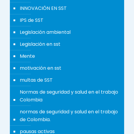
INNOVACIÓN EN SST
IPS de SST
Legislación ambiental
Legislación en sst
Mente
motivación en sst
multas de SST
Normas de seguridad y salud en el trabajo
Colombia
normas de seguridad y salud en el trabajo
de Colombia.
pausas activas