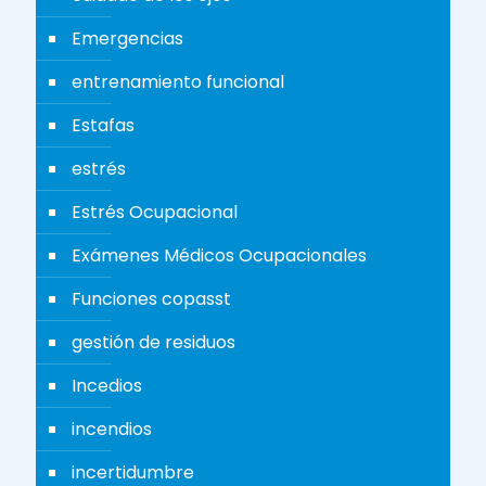
Emergencias
entrenamiento funcional
Estafas
estrés
Estrés Ocupacional
Exámenes Médicos Ocupacionales
Funciones copasst
gestión de residuos
Incedios
incendios
incertidumbre