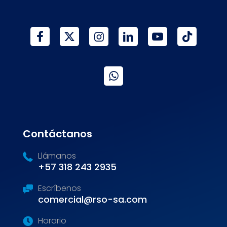
Contáctanos
Llámanos
+57 318 243 2935
Escríbenos
comercial@rso-sa.com
Horario