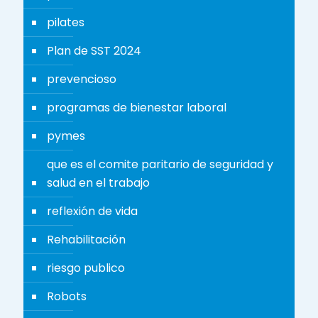
pilates
Plan de SST 2024
prevencioso
programas de bienestar laboral
pymes
que es el comite paritario de seguridad y
salud en el trabajo
reflexión de vida
Rehabilitación
riesgo publico
Robots