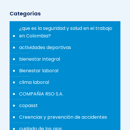
Categorías
¿que es la seguridad y salud en el trabajo
en Colombia?
actividades deportivas
bienestar integral
Bienestar laboral
clima laboral
COMPAÑIA RSO S.A.
copasst
Creencias y prevención de accidentes
cuidado de los ojos