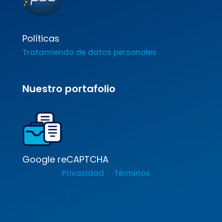
Políticas
Tratamiendo de datos personales
Nuestro portafolio
Google reCAPTCHA
Privacidad
Términos