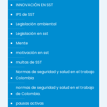
INNOVACIÓN EN SST
IPS de SST
Legislación ambiental
Legislación en sst
Mente
motivación en sst
multas de SST
Normas de seguridad y salud en el trabajo
Colombia
normas de seguridad y salud en el trabajo
de Colombia.
pausas activas