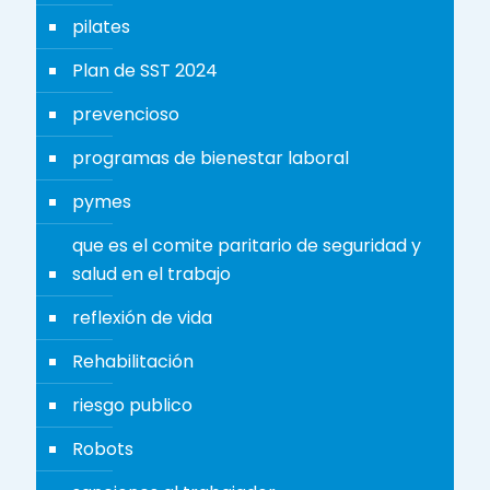
pilates
Plan de SST 2024
prevencioso
programas de bienestar laboral
pymes
que es el comite paritario de seguridad y
salud en el trabajo
reflexión de vida
Rehabilitación
riesgo publico
Robots