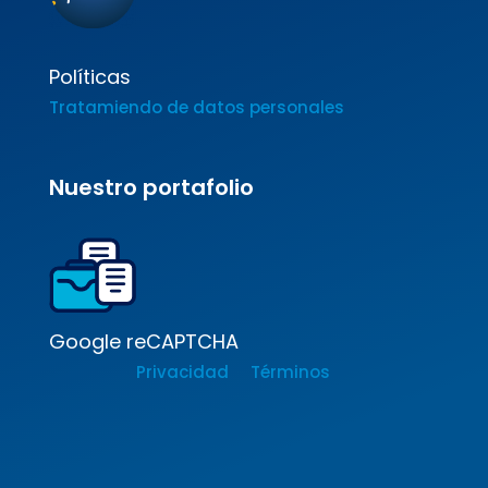
Políticas
Tratamiendo de datos personales
Nuestro portafolio
Google reCAPTCHA
Privacidad
Términos