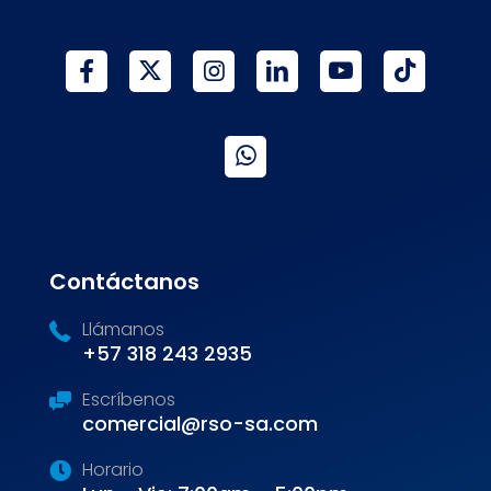
Contáctanos
Llámanos
+57 318 243 2935
Escríbenos
comercial@rso-sa.com
Horario