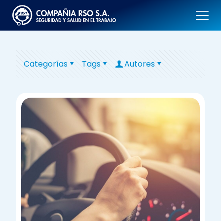
Categorías
Tags
Autores