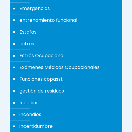
Emergencias
entrenamiento funcional
Estafas
estrés
Estrés Ocupacional
Exámenes Médicos Ocupacionales
Funciones copasst
gestión de residuos
Incedios
incendios
incertidumbre