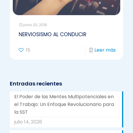
junio 20, 2018
NERVIOSISMO AL CONDUCIR
15
Leer más
Entradas recientes
El Poder de las Mentes Multipotenciales en
el Trabajo: Un Enfoque Revolucionario para
la SST
julio 14, 2026