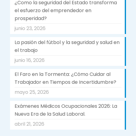
¿Como la seguridad del Estado transforma
el esfuerzo del emprendedor en
prosperidad?
junio 23, 2026
La pasión del fútbol y la seguridad y salud en
el trabajo
junio 16, 2026
El Faro en la Tormenta: ¿Cómo Cuidar al
Trabajador en Tiempos de Incertidumbre?
mayo 25, 2026
Exámenes Médicos Ocupacionales 2026: La
Nueva Era de la Salud Laboral.
abril 21, 2026