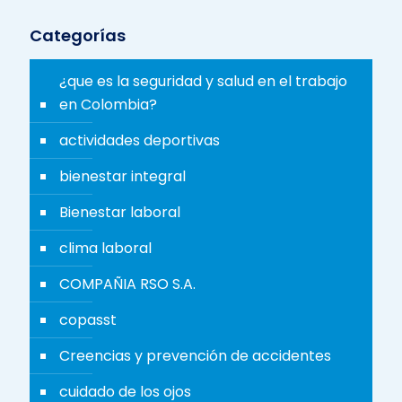
Categorías
¿que es la seguridad y salud en el trabajo
en Colombia?
actividades deportivas
bienestar integral
Bienestar laboral
clima laboral
COMPAÑIA RSO S.A.
copasst
Creencias y prevención de accidentes
cuidado de los ojos