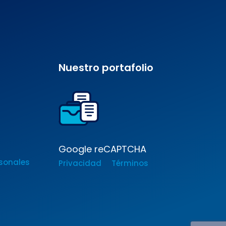
Nuestro portafolio
Google reCAPTCHA
sonales
Privacidad
Términos