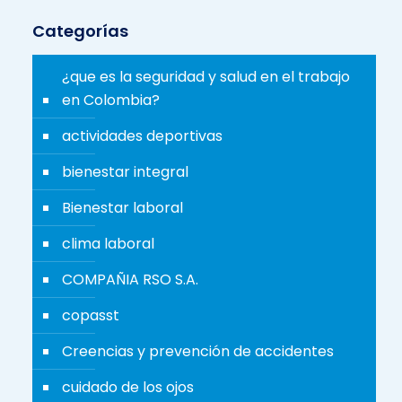
Categorías
¿que es la seguridad y salud en el trabajo
en Colombia?
actividades deportivas
bienestar integral
Bienestar laboral
clima laboral
COMPAÑIA RSO S.A.
copasst
Creencias y prevención de accidentes
cuidado de los ojos