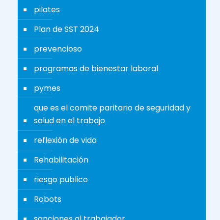
pilates
Plan de SST 2024
prevencioso
programas de bienestar laboral
pymes
que es el comite paritario de seguridad y
salud en el trabajo
reflexión de vida
Rehabilitación
riesgo publico
Robots
sanciones al trabajador