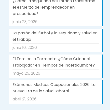
¿Como la seguridad del Estado transforma
el esfuerzo del emprendedor en
prosperidad?
junio 23, 2026
La pasión del fútbol y la seguridad y salud en
el trabajo
junio 16, 2026
El Faro en la Tormenta: ¿Cómo Cuidar al
Trabajador en Tiempos de Incertidumbre?
mayo 25, 2026
Exámenes Médicos Ocupacionales 2026: La
Nueva Era de la Salud Laboral.
abril 21, 2026