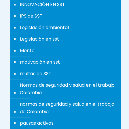
INNOVACIÓN EN SST
IPS de SST
Legislación ambiental
Legislación en sst
Mente
motivación en sst
multas de SST
Normas de seguridad y salud en el trabajo
Colombia
normas de seguridad y salud en el trabajo
de Colombia.
pausas activas