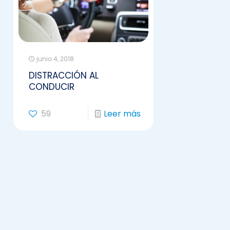
junio 4, 2018
DISTRACCIÓN AL
CONDUCIR
59
Leer más