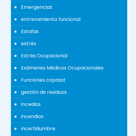
Emergencias
entrenamiento funcional
Estafas
estrés
Estrés Ocupacional
Exámenes Médicos Ocupacionales
Funciones copasst
gestión de residuos
Incedios
incendios
incertidumbre