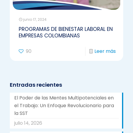
junio 17, 2024
PROGRAMAS DE BIENESTAR LABORAL EN
EMPRESAS COLOMBIANAS
90
Leer más
Entradas recientes
El Poder de las Mentes Multipotenciales en
el Trabajo: Un Enfoque Revolucionario para
la SST
julio 14, 2026