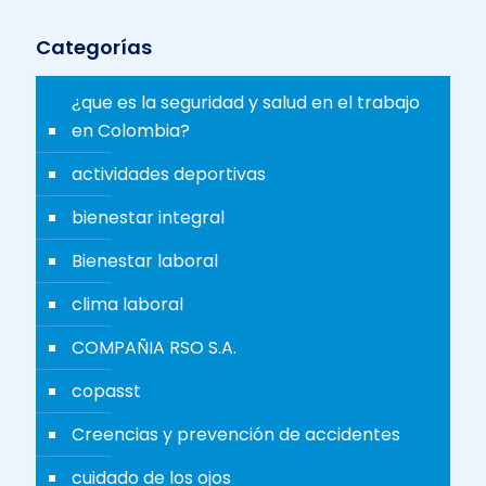
Categorías
¿que es la seguridad y salud en el trabajo
en Colombia?
actividades deportivas
bienestar integral
Bienestar laboral
clima laboral
COMPAÑIA RSO S.A.
copasst
Creencias y prevención de accidentes
cuidado de los ojos