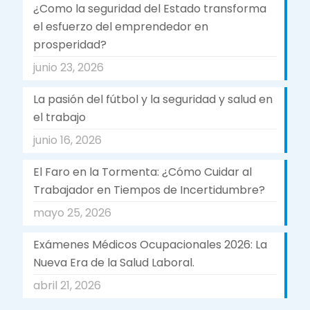
¿Como la seguridad del Estado transforma
el esfuerzo del emprendedor en
prosperidad?
junio 23, 2026
La pasión del fútbol y la seguridad y salud en
el trabajo
junio 16, 2026
El Faro en la Tormenta: ¿Cómo Cuidar al
Trabajador en Tiempos de Incertidumbre?
mayo 25, 2026
Exámenes Médicos Ocupacionales 2026: La
Nueva Era de la Salud Laboral.
abril 21, 2026