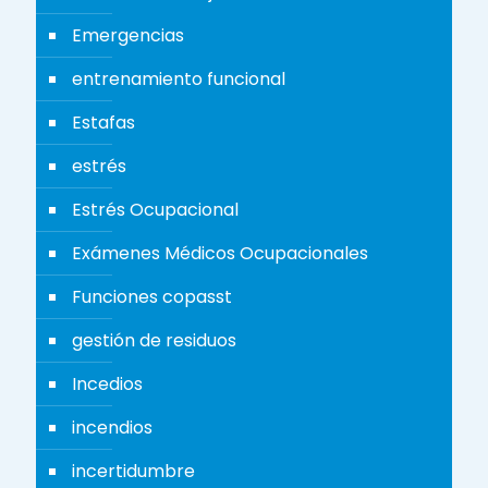
Emergencias
entrenamiento funcional
Estafas
estrés
Estrés Ocupacional
Exámenes Médicos Ocupacionales
Funciones copasst
gestión de residuos
Incedios
incendios
incertidumbre