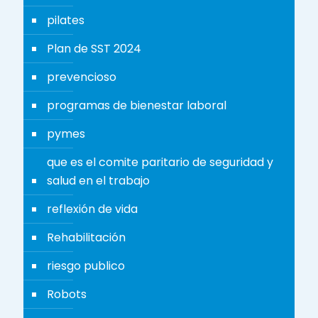
pilates
Plan de SST 2024
prevencioso
programas de bienestar laboral
pymes
que es el comite paritario de seguridad y
salud en el trabajo
reflexión de vida
Rehabilitación
riesgo publico
Robots