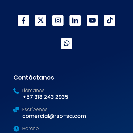
Contáctanos
Llámanos
+57 318 243 2935
Escríbenos
comercial@rso-sa.com
Horario