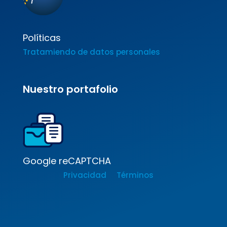
Políticas
Tratamiendo de datos personales
Nuestro portafolio
Google reCAPTCHA
Privacidad
Términos