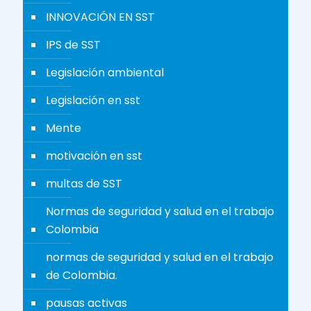
INNOVACIÓN EN SST
IPS de SST
Legislación ambiental
Legislación en sst
Mente
motivación en sst
multas de SST
Normas de seguridad y salud en el trabajo
Colombia
normas de seguridad y salud en el trabajo
de Colombia.
pausas activas