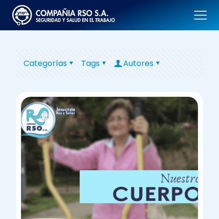
Categorías
Tags
Autores