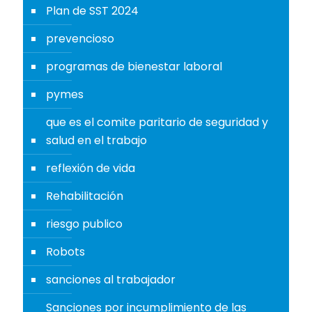
Plan de SST 2024
prevencioso
programas de bienestar laboral
pymes
que es el comite paritario de seguridad y
salud en el trabajo
reflexión de vida
Rehabilitación
riesgo publico
Robots
sanciones al trabajador
Sanciones por incumplimiento de las