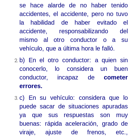
se hace alarde de no haber tenido
accidentes, el accidente, pero no tuvo
la habilidad de haber evitado el
accidente, responsabilizando del
mismo al otro conductor o a su
vehículo, que a última hora le falló.
b) En el otro conductor: a quien sin
conocerlo, lo considera un buen
conductor, incapaz de
cometer
errores.
c) En su vehículo: considera que lo
puede sacar de situaciones apuradas
ya que sus respuestas son muy
buenas: rápida aceleración, grado de
viraje, ajuste de frenos, etc.,