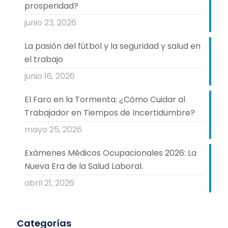
prosperidad?
junio 23, 2026
La pasión del fútbol y la seguridad y salud en
el trabajo
junio 16, 2026
El Faro en la Tormenta: ¿Cómo Cuidar al
Trabajador en Tiempos de Incertidumbre?
mayo 25, 2026
Exámenes Médicos Ocupacionales 2026: La
Nueva Era de la Salud Laboral.
abril 21, 2026
Categorías