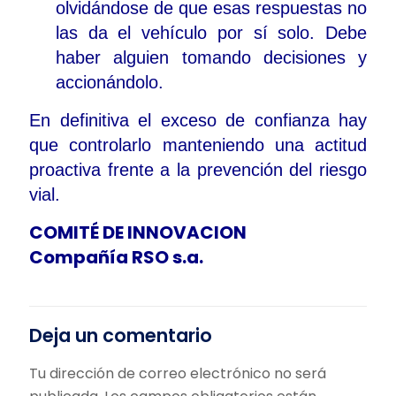
olvidándose de que esas respuestas no
las da el vehículo por sí solo. Debe
haber alguien tomando decisiones y
accionándolo.
En definitiva el exceso de confianza hay
que controlarlo manteniendo una actitud
proactiva frente a la prevención del riesgo
vial.
COMITÉ DE INNOVACION
Compañía RSO s.a.
Deja un comentario
Tu dirección de correo electrónico no será