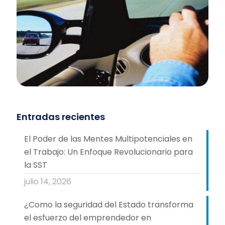
Entradas recientes
El Poder de las Mentes Multipotenciales en
el Trabajo: Un Enfoque Revolucionario para
la SST
julio 14, 2026
¿Como la seguridad del Estado transforma
el esfuerzo del emprendedor en