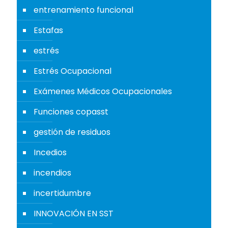
entrenamiento funcional
Estafas
estrés
Estrés Ocupacional
Exámenes Médicos Ocupacionales
Funciones copasst
gestión de residuos
Incedios
incendios
incertidumbre
INNOVACIÓN EN SST