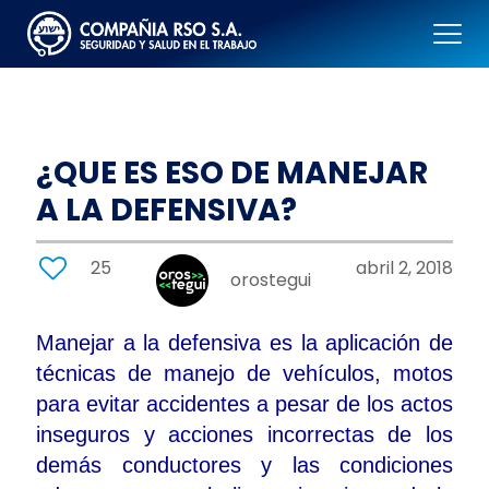
¿QUE ES ESO DE MANEJAR
A LA DEFENSIVA?
25
abril 2, 2018
orostegui
Manejar a la defensiva es la aplicación de
técnicas de manejo de vehículos, motos
para evitar accidentes a pesar de los actos
inseguros y acciones incorrectas de los
demás conductores y las condiciones