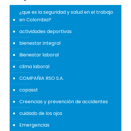
¿que es la seguridad y salud en el trabajo
en Colombia?
actividades deportivas
bienestar integral
Bienestar laboral
clima laboral
COMPAÑIA RSO S.A.
copasst
Creencias y prevención de accidentes
cuidado de los ojos
Emergencias