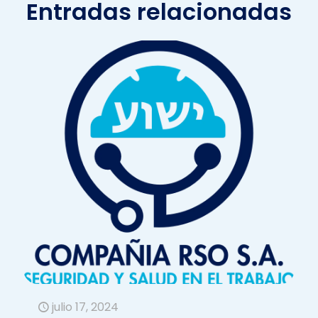
Entradas relacionadas
julio 17, 2024