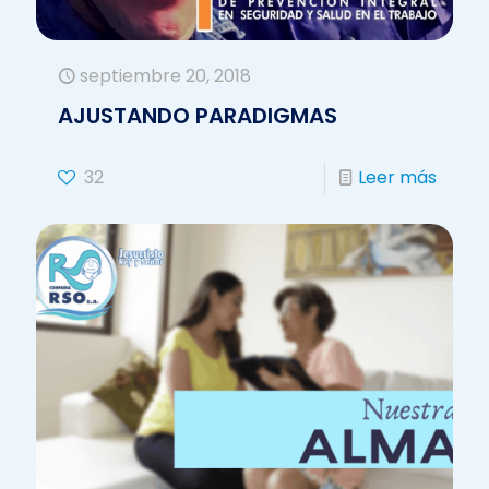
septiembre 20, 2018
AJUSTANDO PARADIGMAS
32
Leer más