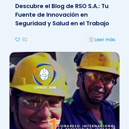
Descubre el Blog de RSO S.A.: Tu
Fuente de Innovación en
Seguridad y Salud en el Trabajo
92
Leer más