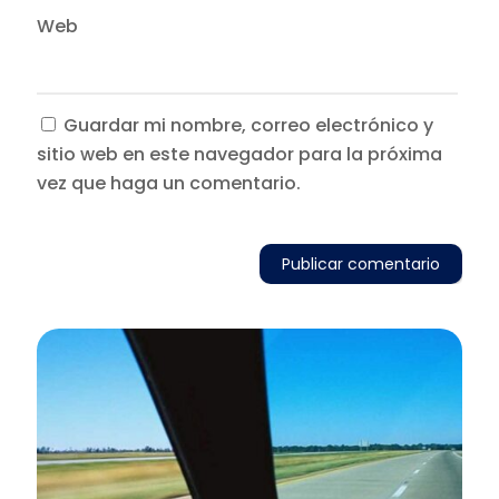
Web
Guardar mi nombre, correo electrónico y
sitio web en este navegador para la próxima
vez que haga un comentario.