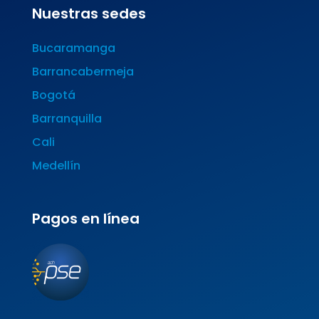
Nuestras sedes
Bucaramanga
Barrancabermeja
Bogotá
Barranquilla
Cali
Medellín
Pagos en línea