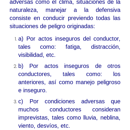
adversas como el clima, situaciones de la
naturaleza, manejar a la defensiva
consiste en conducir previendo todas las
situaciones de peligro originadas:
a) Por actos inseguros del conductor,
tales como: fatiga, distracción,
visibilidad, etc.
b) Por actos inseguros de otros
conductores, tales como: los
anteriores, así como manejo peligroso
e inseguro.
c) Por condiciones adversas que
muchos conductores consideran
imprevistas, tales como lluvia, neblina,
viento, desvíos, etc.