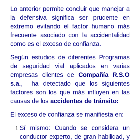
Lo anterior permite concluir que manejar a
la defensiva significa ser prudente en
extremo evitando el factor humano más
frecuente asociado con la accidentalidad
como es el exceso de confianza.
Según estudios de diferentes Programas
de seguridad vial aplicados en varias
empresas clientes de
Compañía R.S.O
s.a.
, ha detectado que los siguientes
factores son los que más influyen en las
causas de los
accidentes de tránsito:
El exceso de confianza se manifiesta en:
Sí mismo: Cuando se considera un
conductor experto, de gran habilidad, y