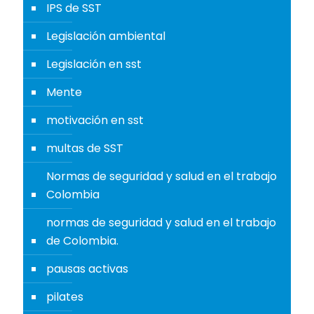
IPS de SST
Legislación ambiental
Legislación en sst
Mente
motivación en sst
multas de SST
Normas de seguridad y salud en el trabajo
Colombia
normas de seguridad y salud en el trabajo
de Colombia.
pausas activas
pilates