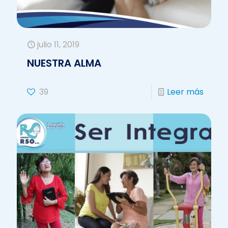
julio 11, 2019
NUESTRA ALMA
39
Leer más