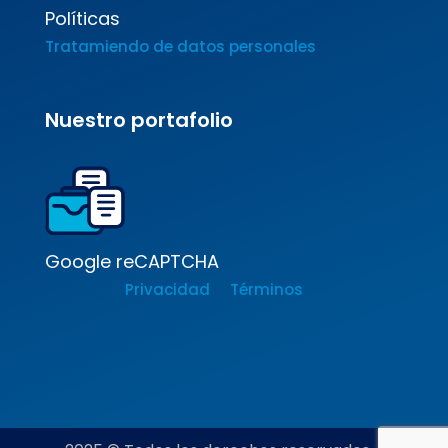
Políticas
Tratamiendo de datos personales
Nuestro portafolio
Google reCAPTCHA
Privacidad
Términos