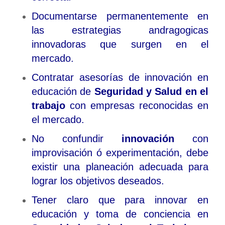
Documentarse permanentemente en
las estrategias andragogicas
innovadoras que surgen en el
mercado.
Contratar asesorías de innovación en
educación de
Seguridad y Salud en el
trabajo
con empresas reconocidas en
el mercado.
No confundir
innovación
con
improvisación ó experimentación, debe
existir una planeación adecuada para
lograr los objetivos deseados.
Tener claro que para innovar en
educación y toma de conciencia en