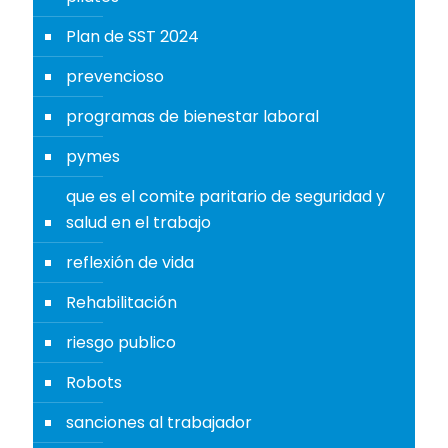
Plan de SST 2024
prevencioso
programas de bienestar laboral
pymes
que es el comite paritario de seguridad y
salud en el trabajo
reflexión de vida
Rehabilitación
riesgo publico
Robots
sanciones al trabajador