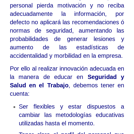
personal pierda motivación y no reciba
adecuadamente la información, por
defecto no aplicará las recomendaciones ó
normas de seguridad, aumentando las
probabilidades de generar lesiones y
aumento de las estadísticas de
accidentalidad y morbilidad en la empresa.
Por ello al realizar innovación adecuada en
la manera de educar en
Seguridad y
Salud en el Trabajo
, debemos tener en
cuenta:
Ser flexibles y estar dispuestos a
cambiar las metodologías educativas
utilizadas hasta el momento.