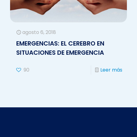
agosto 6, 2018
EMERGENCIAS: EL CEREBRO EN
SITUACIONES DE EMERGENCIA
90
Leer más