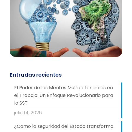
Entradas recientes
El Poder de las Mentes Multipotenciales en
el Trabajo: Un Enfoque Revolucionario para
la SST
julio 14, 2026
¿Como la seguridad del Estado transforma