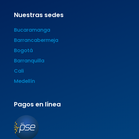
Nuestras sedes
Bucaramanga
Barrancabermeja
Bogotá
Barranquilla
Cali
Medellín
Pagos en línea