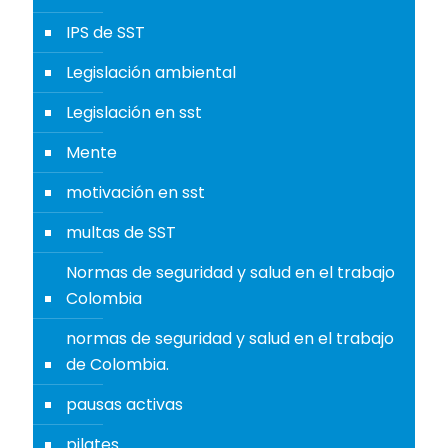
IPS de SST
Legislación ambiental
Legislación en sst
Mente
motivación en sst
multas de SST
Normas de seguridad y salud en el trabajo
Colombia
normas de seguridad y salud en el trabajo
de Colombia.
pausas activas
pilates