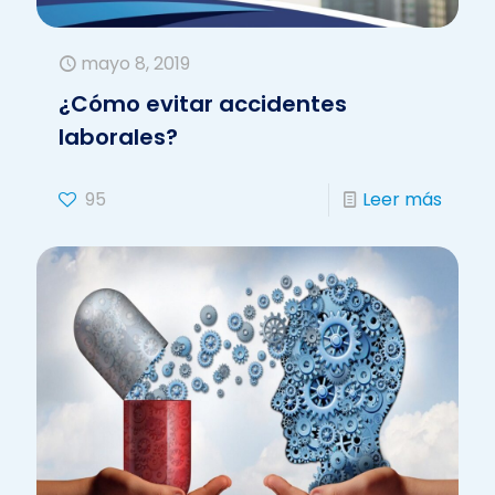
mayo 8, 2019
¿Cómo evitar accidentes
laborales?
95
Leer más