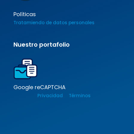
Políticas
Tratamiendo de datos personales
Nuestro portafolio
Google reCAPTCHA
Privacidad
Términos