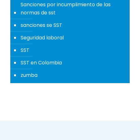
Sanciones por incumplimiento de las
normas de sst
sanciones se SST
Seguridad laboral
SST
SST en Colombia
zumba