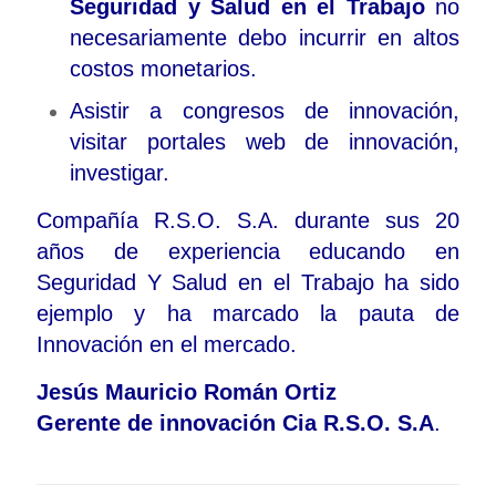
Seguridad y Salud en el Trabajo
no
necesariamente debo incurrir en altos
costos monetarios.
Asistir a congresos de innovación,
visitar portales web de innovación,
investigar.
Compañía R.S.O. S.A. durante sus 20
años de experiencia educando en
Seguridad Y Salud en el Trabajo ha sido
ejemplo y ha marcado la pauta de
Innovación en el mercado.
Jesús Mauricio Román Ortiz
Gerente de innovación Cia R.S.O. S.A
.