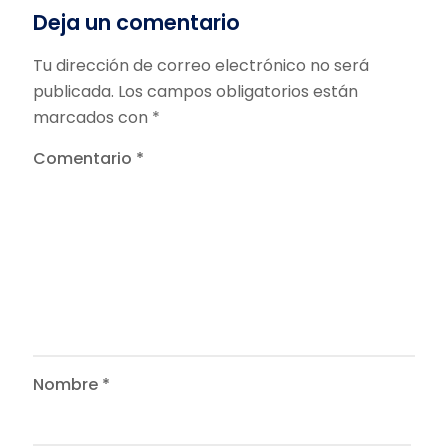
Deja un comentario
Tu dirección de correo electrónico no será
publicada.
Los campos obligatorios están
marcados con
*
Comentario
*
Nombre
*