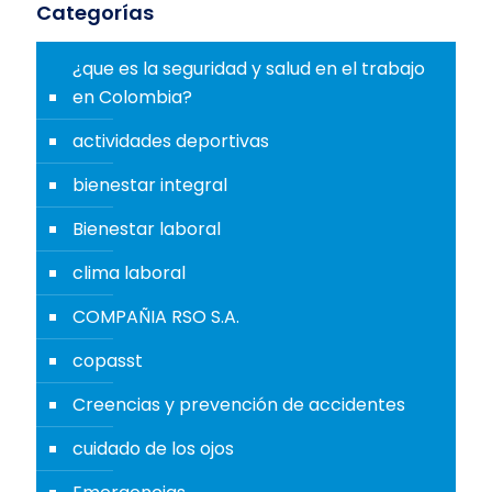
Categorías
¿que es la seguridad y salud en el trabajo
en Colombia?
actividades deportivas
bienestar integral
Bienestar laboral
clima laboral
COMPAÑIA RSO S.A.
copasst
Creencias y prevención de accidentes
cuidado de los ojos