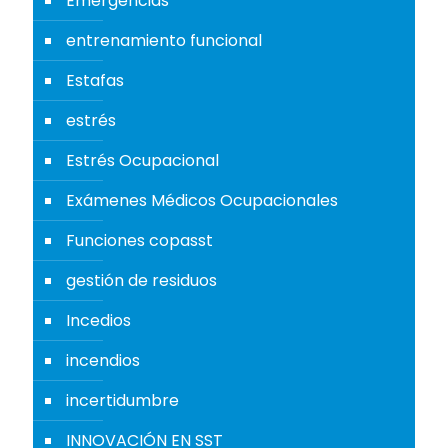
Emergencias
entrenamiento funcional
Estafas
estrés
Estrés Ocupacional
Exámenes Médicos Ocupacionales
Funciones copasst
gestión de residuos
Incedios
incendios
incertidumbre
INNOVACIÓN EN SST