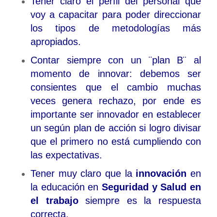
Tener claro el perfil del personal que
voy a capacitar para poder direccionar
los tipos de metodologías más
apropiados.
Contar siempre con un ¨plan B¨ al
momento de innovar: debemos ser
consientes que el cambio muchas
veces genera rechazo, por ende es
importante ser innovador en establecer
un según plan de acción si logro divisar
que el primero no está cumpliendo con
las expectativas.
Tener muy claro que la
innovación
en
la educación en
Seguridad y Salud en
el trabajo
siempre es la respuesta
correcta.