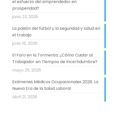
el esfuerzo del emprendedor en
prosperidad?
junio 23, 2026
La pasión del fútbol y la seguridad y salud en
el trabajo
junio 16, 2026
El Faro en la Tormenta: ¿Cómo Cuidar al
Trabajador en Tiempos de Incertidumbre?
mayo 25, 2026
Exámenes Médicos Ocupacionales 2026: La
Nueva Era de la Salud Laboral.
abril 21, 2026