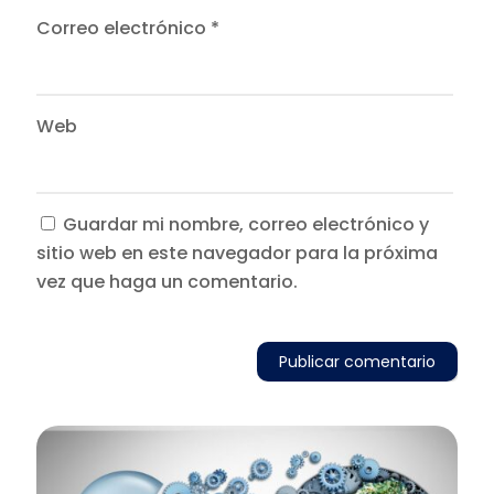
Correo electrónico
*
Web
Guardar mi nombre, correo electrónico y
sitio web en este navegador para la próxima
vez que haga un comentario.