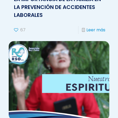
LA PREVENCIÓN DE ACCIDENTES
LABORALES
67
Leer más