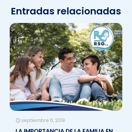
Entradas relacionadas
septiembre 6, 2019
LA IMPORTANCIA DE LA FAMILIA EN