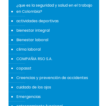
¿que es la seguridad y salud en el trabajo
en Colombia?
actividades deportivas
bienestar integral
Bienestar laboral
clima laboral
COMPAÑIA RSO S.A.
copasst
Creencias y prevención de accidentes
cuidado de los ojos
Emergencias