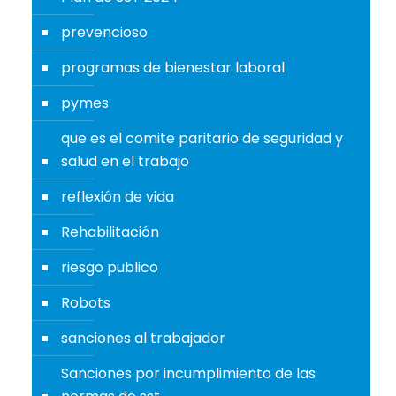
prevencioso
programas de bienestar laboral
pymes
que es el comite paritario de seguridad y
salud en el trabajo
reflexión de vida
Rehabilitación
riesgo publico
Robots
sanciones al trabajador
Sanciones por incumplimiento de las