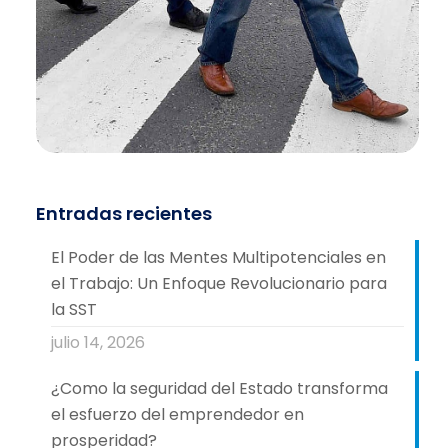
Entradas recientes
El Poder de las Mentes Multipotenciales en
el Trabajo: Un Enfoque Revolucionario para
la SST
julio 14, 2026
¿Como la seguridad del Estado transforma
el esfuerzo del emprendedor en
prosperidad?