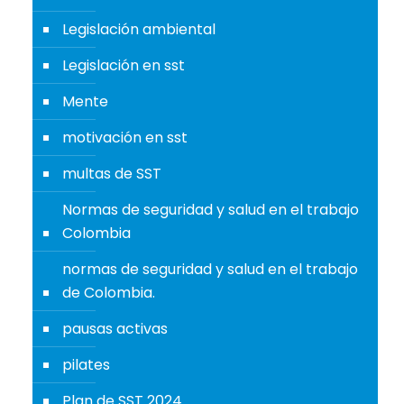
Legislación ambiental
Legislación en sst
Mente
motivación en sst
multas de SST
Normas de seguridad y salud en el trabajo
Colombia
normas de seguridad y salud en el trabajo
de Colombia.
pausas activas
pilates
Plan de SST 2024