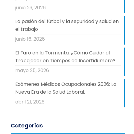
junio 23, 2026
La pasión del fútbol y la seguridad y salud en
el trabajo
junio 16, 2026
El Faro en la Tormenta: ¿Cómo Cuidar al
Trabajador en Tiempos de Incertidumbre?
mayo 25, 2026
Exámenes Médicos Ocupacionales 2026: La
Nueva Era de la Salud Laboral.
abril 21, 2026
Categorías