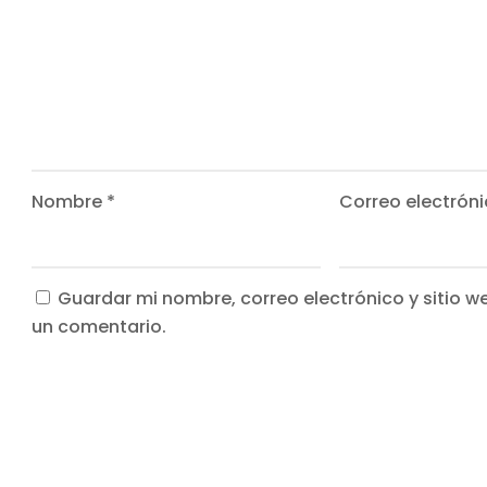
Nombre
*
Correo electrón
Guardar mi nombre, correo electrónico y sitio 
un comentario.