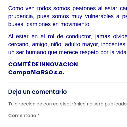
Como ven todos somos peatones al estar ca
prudencia, pues somos muy vulnerables a pel
buses, camiones en movimiento.
Al estar en el rol de conductor, jamás olvi
cercano, amigo, niño, adulto mayor, inocentes
un ser humano que merece respeto por la vida
COMITÉ DE INNOVACION
Compañía RSO s.a.
Deja un comentario
Tu dirección de correo electrónico no será publicada
Comentario
*